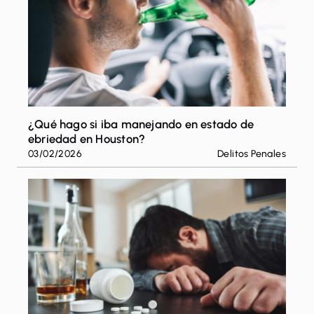
¿Qué hago si iba manejando en estado de
ebriedad en Houston?
03/02/2026
Delitos Penales