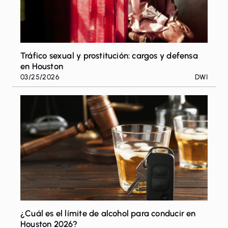
Tráfico sexual y prostitución: cargos y defensa
en Houston
03/25/2026
DWI
¿Cuál es el límite de alcohol para conducir en
Houston 2026?