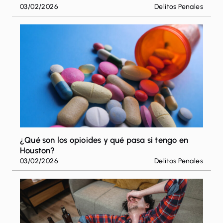
03/02/2026
Delitos Penales
¿Qué son los opioides y qué pasa si tengo en
Houston?
03/02/2026
Delitos Penales