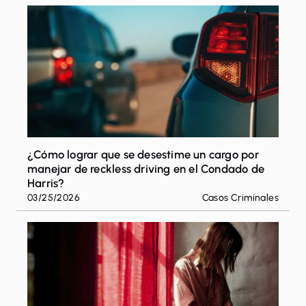
Escape
para
cerrar
¿Cómo lograr que se desestime un cargo por
manejar de reckless driving en el Condado de
Harris?
03/25/2026
Casos Criminales