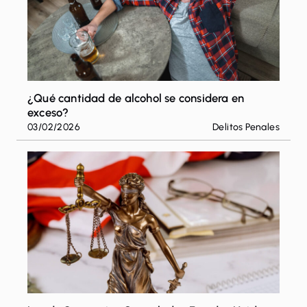
¿Qué cantidad de alcohol se considera en
exceso?
03/02/2026
Delitos Penales