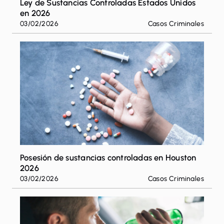
Ley de Sustancias Controladas Estados Unidos
en 2026
03/02/2026
Casos Criminales
Posesión de sustancias controladas en Houston
2026
03/02/2026
Casos Criminales