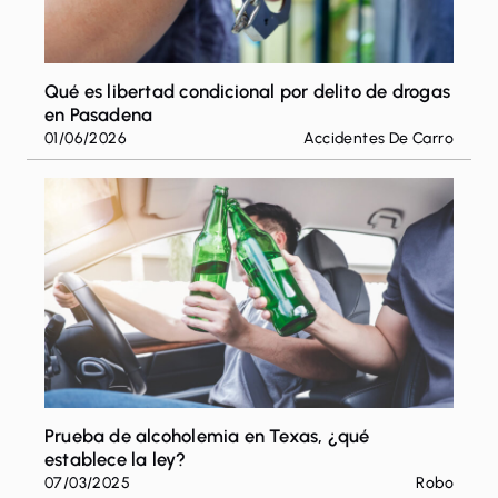
Qué es libertad condicional por delito de drogas
en Pasadena
01/06/2026
Accidentes De Carro
Prueba de alcoholemia en Texas, ¿qué
establece la ley?
07/03/2025
Robo