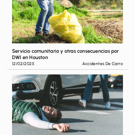
Servicio comunitario y otras consecuencias por
DWI en Houston
12/02/2025
Accidentes De Carro