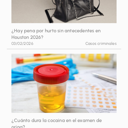
¿Hay pena por hurto sin antecedentes en
Houston 2026?
03/02/2026
Casos criminales
¿Cuánto dura la cocaina en el examen de
orina?