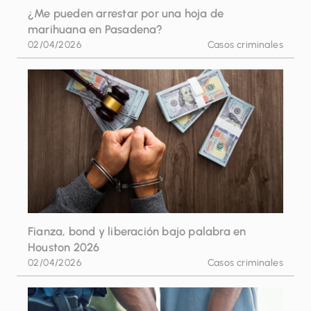
¿Me pueden arrestar por una hoja de
marihuana en Pasadena?
02/04/2026
Casos criminales
Fianza, bond y liberación bajo palabra en
Houston 2026
02/04/2026
Casos criminales