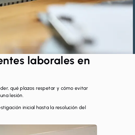
ntes laborales en
der, qué plazos respetar y cómo evitar
una lesión.
gación inicial hasta la resolución del