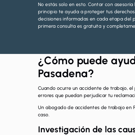
No estás solo en esto. Contar con asesoría 
principio te ayuda a proteger tus derecho
decisiones informadas en cada etapa del p
primera consulta es gratuita y completame
¿Cómo puede ayuda
Pasadena?
Cuando ocurre un accidente de trabajo, e
errores que puedan perjudicar tu reclamaci
Un abogado de accidentes de trabajo en Pas
caso.
Investigación de las cau