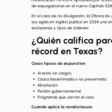
de expurgaciones en el nuevo Capítulo 55
En el caso de no divulgación, la
Oficina de 
sus siglas en inglés) publicó en 2024 una s
exclusiones y tipos de órdenes.
¿Quién califica par
récord en Texas?
Casos típicos de
expunction
:
Arresto sin cargos.
Causa desestimada o no presentada.
Absolución.
Perdón gubernamental.
Programas que cierran el caso.
Cuándo aplica la
nondisclosure
: