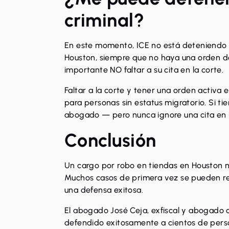
criminal?
En este momento, ICE no está deteniendo 
Houston, siempre que no haya una orden d
importante NO faltar a su cita en la corte.
Faltar a la corte y tener una orden activa
para personas sin estatus migratorio. Si t
abogado — pero nunca ignore una cita en l
Conclusión
Un cargo por robo en tiendas en Houston no
Muchos casos de primera vez se pueden re
una defensa exitosa.
El abogado José Ceja, exfiscal y abogado c
defendido exitosamente a cientos de pers