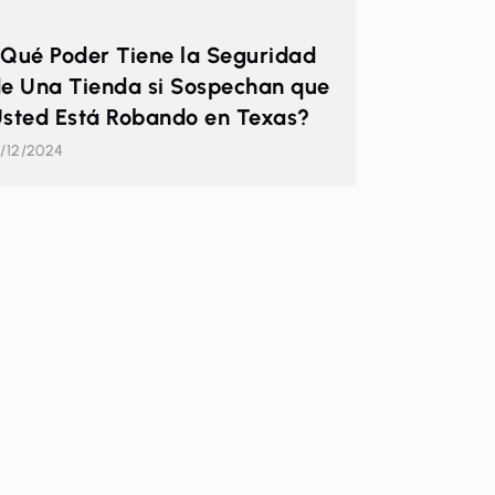
Qué Poder Tiene la Seguridad
e Una Tienda si Sospechan que
sted Está Robando en Texas?
8/12/2024