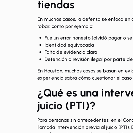
tiendas
En muchos casos, la defensa se enfoca en
robar, como por ejemplo:
Fue un error honesto (olvidó pagar o se 
Identidad equivocada
Falta de evidencia clara
Detención o revisión ilegal por parte del
En Houston, muchos casos se basan en evi
experiencia sabrá cómo cuestionar el caso 
¿Qué es una interv
juicio (PTI)?
Para personas sin antecedentes, en el Con
llamada intervención previa al juicio (PTI). 