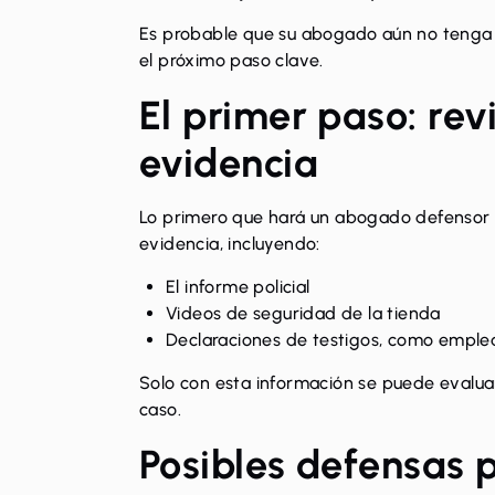
Es probable que su abogado aún no tenga a
el próximo paso clave.
El primer paso: rev
evidencia
Lo primero que hará un abogado defensor e
evidencia, incluyendo:
El informe policial
Videos de seguridad de la tienda
Declaraciones de testigos, como emple
Solo con esta información se puede evaluar
caso.
Posibles defensas 