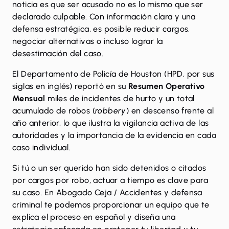
noticia es que ser acusado no es lo mismo que ser
declarado culpable. Con información clara y una
defensa estratégica, es posible reducir cargos,
negociar alternativas o incluso lograr la
desestimación del caso.
El Departamento de Policía de Houston (HPD, por sus
siglas en inglés) reportó en su
Resumen Operativo
Mensual
miles de incidentes de
hurto
y un total
acumulado de robos (
robbery
) en descenso frente al
año anterior, lo que ilustra la vigilancia activa de las
autoridades y la importancia de la evidencia en cada
caso individual.
Si tú o un ser querido han sido detenidos o citados
por cargos por robo, actuar a tiempo es clave para
su caso. En
Abogado Ceja / Accidentes y defensa
criminal
te podemos proporcionar un equipo que te
explica el proceso en español y diseña una