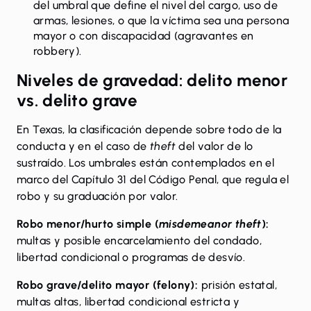
del umbral que define el nivel del cargo, uso de
armas, lesiones, o que la víctima sea una persona
mayor o con discapacidad (agravantes en
robbery).
Niveles de gravedad: delito menor
vs. delito grave
En Texas, la clasificación depende sobre todo de la
conducta y en el caso de
theft
del valor de lo
sustraído. Los umbrales están contemplados en el
marco del
Capítulo 31 del Código Penal
, que regula el
robo y su graduación por valor.
Robo menor/hurto simple (
misdemeanor theft
):
multas y posible encarcelamiento del condado,
libertad condicional o programas de desvío.
Robo grave/delito mayor (felony):
prisión estatal,
multas altas, libertad condicional estricta y