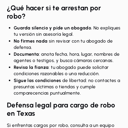
¿Qué hacer si te arrestan por
robo?
Guarda silencio y pide un abogado
. No expliques
tu versión sin asesoría legal.
No firmes nada
sin revisar con tu abogado de
defensa.
Documenta
: anota fecha, hora, lugar, nombres de
agentes o testigos, y busca cámaras cercanas.
Revisa la fianza
: tu abogado puede solicitar
condiciones razonables o una reducción.
Sigue las condiciones
de libertad: no contactes a
presuntas víctimas o tiendas y cumple
comparecencias puntualmente.
Defensa legal para cargo de robo
en Texas
Si enfrentas cargos por robo, consulta a un equipo