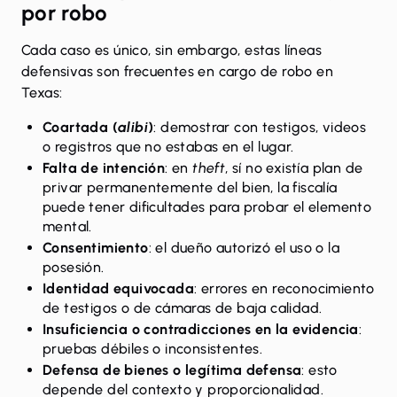
por robo
Cada caso es único, sin embargo, estas
líneas
defensivas
son frecuentes en cargo de robo en
Texas:
Coartada (
alibi
)
: demostrar con testigos, videos
o registros que no estabas en el lugar.
Falta de intención
: en
theft
, sí no existía plan de
privar permanentemente del bien, la fiscalía
puede tener dificultades para probar el elemento
mental.
Consentimiento
: el dueño autorizó el uso o la
posesión.
Identidad equivocada
: errores en reconocimiento
de testigos o de cámaras de baja calidad.
Insuficiencia o contradicciones en la evidencia
:
pruebas débiles o inconsistentes.
Defensa de bienes o legítima defensa
: esto
depende del contexto y proporcionalidad.