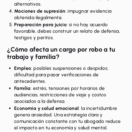
alternativos.
Mociones de supresión
: impugnar evidencia
obtenida ilegalmente.
Preparación para juicio
: si no hay acuerdo
favorable, debes construir un relato de defensa,
testigos y peritos.
¿Cómo afecta un cargo por robo a tu
trabajo y familia?
Empleo
: posibles suspensiones o despidos;
dificultad para pasar verificaciones de
antecedentes.
Familia
: estrés, tensiones por horarios de
audiencias, restricciones de viaje y costos
asociados a la defensa.
Economía y salud emocional
: la incertidumbre
genera ansiedad. Una estrategia clara y
comunicación constante con tu abogado reduce
el impacto en tu economía y salud mental.