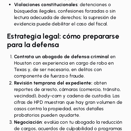
Violaciones constitucionales
: detenciones o
búsquedas ilegales, confesiones forzadas o sin
lectura adecuada de derechos; la supresión de
evidencia puede debilitar el caso del fiscal.
Estrategia legal: cómo prepararse
para la defensa
Contrata un abogado de defensa criminal
en
Houston con experiencia en cargo de robo en
Texas y, de ser necesario, en delitos con
componente de fuerza o fraude.
Revisión temprana del expediente:
obten
reportes de arresto, cámaras (comercio, tránsito,
vecindad),
body-cam
y cadena de custodia. Las
cifras de HPD muestran que hay gran volumen de
casos contra la propiedad, estos detalles
probatorios pueden ayudarte.
Negociación
: evalúa con tu abogado la reducción
de cargos, acuerdos de culpabilidad o programas