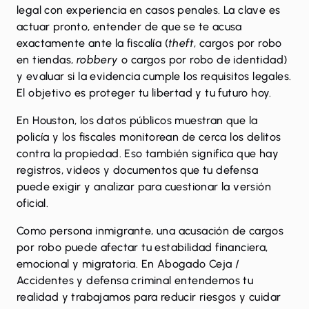
legal con experiencia en casos penales. La clave es
actuar pronto, entender de que se te acusa
exactamente ante la fiscalía (
theft
, cargos por robo
en tiendas,
robbery
o cargos por robo de identidad)
y evaluar si la evidencia cumple los requisitos legales.
El objetivo es proteger tu libertad y tu futuro hoy.
En Houston, los datos públicos muestran que la
policía y los fiscales monitorean de cerca los delitos
contra la propiedad. Eso también significa que hay
registros, videos y documentos que tu defensa
puede exigir y analizar para cuestionar la versión
oficial.
Como persona inmigrante, una acusación de cargos
por robo puede afectar tu estabilidad financiera,
emocional y migratoria. En Abogado Ceja /
Accidentes y defensa criminal entendemos tu
realidad y trabajamos para reducir riesgos y cuidar