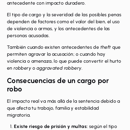
antecedente con impacto duradero.
El tipo de cargo y la severidad de las posibles penas
dependen de factores como el valor del bien, el uso
de violencia o armas, y los antecedentes de las
personas acusadas.
También cuando existen antecedentes de
theft
que
permiten agravar la acusación; o cuando hay
violencia o amenaza, lo que puede convertir el hurto
en
robbery
o
aggravated robbery
.
Consecuencias de un cargo por
robo
El impacto real va más allá de la sentencia debido a
que afecta tu trabajo, familia y estabilidad
migratoria.
Existe riesgo de prisión y multas:
según el tipo