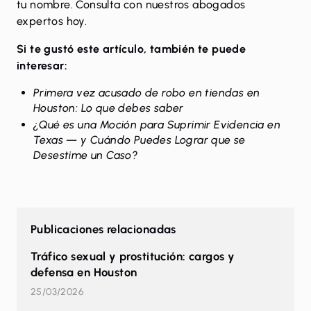
tu nombre.
Consulta con nuestros abogados
expertos hoy
.
Si te gustó este artículo, también te puede
interesar:
Primera vez acusado de robo en tiendas en
Houston: Lo que debes saber
¿Qué es una Moción para Suprimir Evidencia en
Texas — y Cuándo Puedes Lograr que se
Desestime un Caso?
Publicaciones relacionadas
Tráfico sexual y prostitución: cargos y
defensa en Houston
25/03/2026