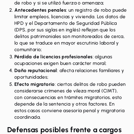
de robo y si se utilizó fuerza o amenaza;
Antecedentes penales
: un registro de robo puede
limitar empleos, licencias y vivienda. Los datos de
HPD y el Departamento de Seguridad Pública
(DPS, por sus siglas en inglés) reflejan que los
delitos patrimoniales son monitoreados de cerca,
lo que se traduce en mayor escrutinio laboral y
comunitario;
Pérdida de licencias profesionales
: algunas
ocupaciones exigen buen carácter moral;
Daño reputacional
: afecta relaciones familiares y
oportunidades;
Efecto migratorio
: ciertos delitos de robo pueden
considerarse
crímenes de vileza moral
(CIMT),
con consecuencias en trámites migratorios, esto
depende de la sentencia y otros factores. En
estos casos conviene asesoría penal y migratoria
coordinada.
Defensas posibles frente a cargos