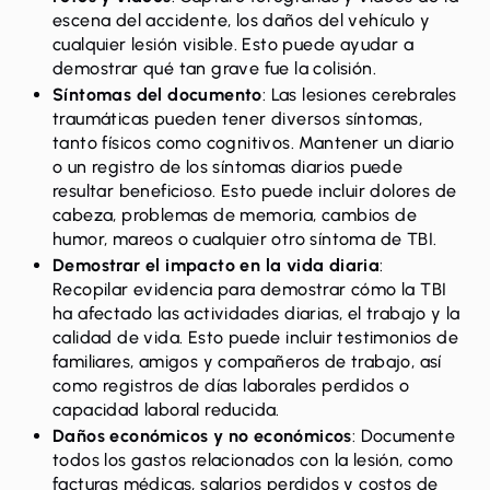
escena del accidente, los daños del vehículo y
cualquier lesión visible. Esto puede ayudar a
demostrar qué tan grave fue la colisión.
Síntomas del documento
: Las lesiones cerebrales
traumáticas pueden tener diversos síntomas,
tanto físicos como cognitivos. Mantener un diario
o un registro de los síntomas diarios puede
resultar beneficioso. Esto puede incluir dolores de
cabeza, problemas de memoria, cambios de
humor, mareos o cualquier otro síntoma de TBI.
Demostrar el impacto en la vida diaria
:
Recopilar evidencia para demostrar cómo la TBI
ha afectado las actividades diarias, el trabajo y la
calidad de vida. Esto puede incluir testimonios de
familiares, amigos y compañeros de trabajo, así
como registros de días laborales perdidos o
capacidad laboral reducida.
Daños económicos y no económicos
: Documente
todos los gastos relacionados con la lesión, como
facturas médicas, salarios perdidos y costos de