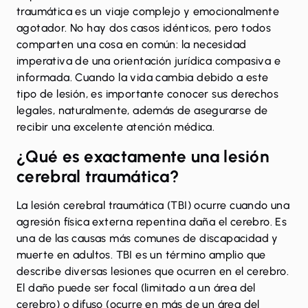
traumática es un viaje complejo y emocionalmente
agotador. No hay dos casos idénticos, pero todos
comparten una cosa en común: la necesidad
imperativa de una orientación jurídica compasiva e
informada. Cuando la vida cambia debido a este
tipo de lesión, es importante conocer sus derechos
legales, naturalmente, además de asegurarse de
recibir una excelente atención médica.
¿Qué es exactamente una lesión
cerebral traumática?
La lesión cerebral traumática (TBI) ocurre cuando una
agresión física externa repentina daña el cerebro. Es
una de las causas más comunes de discapacidad y
muerte en adultos. TBI es un término amplio que
describe diversas lesiones que ocurren en el cerebro.
El daño puede ser focal (limitado a un área del
cerebro) o difuso (ocurre en más de un área del