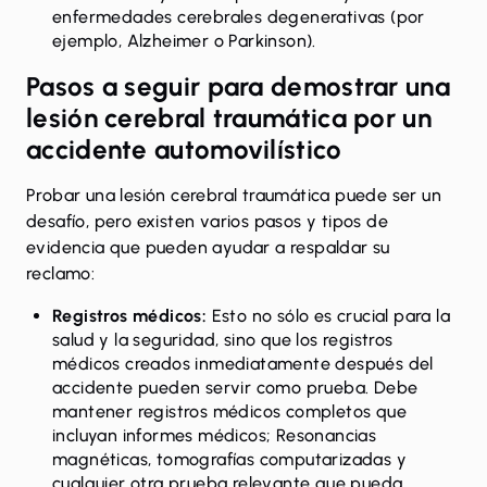
enfermedades cerebrales degenerativas (por
ejemplo, Alzheimer o Parkinson).
Pasos a seguir para demostrar una
lesión cerebral traumática por un
accidente automovilístico
Probar una lesión cerebral traumática puede ser un
desafío, pero existen varios pasos y tipos de
evidencia que pueden ayudar a respaldar su
reclamo:
Registros médicos:
Esto no sólo es crucial para la
salud y la seguridad, sino que los registros
médicos creados inmediatamente después del
accidente pueden servir como prueba. Debe
mantener registros médicos completos que
incluyan informes médicos; Resonancias
magnéticas, tomografías computarizadas y
cualquier otra prueba relevante que pueda