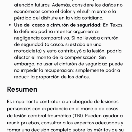
atención futuros. Además, considere los daños no
económicos como el dolor y el sufrimiento o la
pérdida del disfrute en la vida cotidiana.
Uso del casco o cinturón de seguridad:
En Texas,
la defensa podría intentar argumentar
negligencia comparativa. Si no llevaba cinturón
de seguridad (o casco, si estaba en una
motocicleta) y esto contribuyó a la lesión, podría
afectar el monto de la compensación. Sin
embargo, no usar el cinturón de seguridad puede
no impedir la recuperación; simplemente podría
reducir la proporción de los daños.
Resumen
Es importante contratar a un abogado de lesiones
personales con experiencia en el manejo de casos
de lesión cerebral traumática (TBI). Pueden ayudar a
reunir pruebas, consultar a los expertos adecuados y
tomar una decisión completa sobre los méritos de su