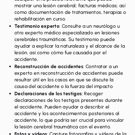
mostrar una lesión cerebral; facturas médicas; así
como documentación de tratamientos, terapias o
rehabilitación en curso.
Testimonio experto
: Consulte a un neurólogo u
otro experto médico especializado en lesiones
cerebrales traumáticas. Su testimonio puede
ayudar a explicar la naturaleza y el alcance de la
lesión, así como cómo fue causada por el
accidente.
Reconstrucción de accidentes
: Contratar a un
experto en reconstrucción de accidentes puede
resultar útil en los casos en que se discute la
causa del accidente o la fuerza del impacto.
Declaraciones de los testigos
: Recoger
declaraciones de los testigos presentes durante
el accidente. Pueden ayudar a describir el
accidente y los acontecimientos posteriores al
accidente, lo que podría ser crucial para vincular
la lesión cerebral traumática con el evento.
Fotos y vídeos
: Capture fotografías y vídeos de la