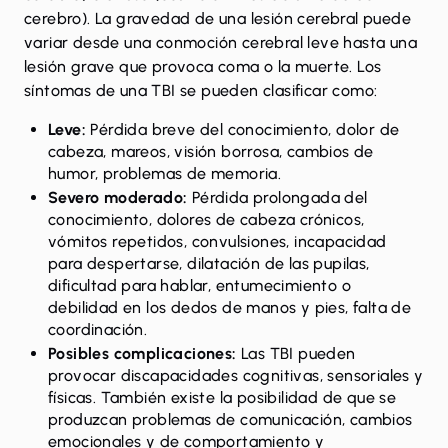
cerebro). La gravedad de una lesión cerebral puede
variar desde una conmoción cerebral leve hasta una
lesión grave que provoca coma o la muerte. Los
síntomas de una TBI se pueden clasificar como:
Leve
:
Pérdida breve del conocimiento, dolor de
cabeza, mareos, visión borrosa, cambios de
humor, problemas de memoria.
Severo moderado
:
Pérdida prolongada del
conocimiento, dolores de cabeza crónicos,
vómitos repetidos, convulsiones, incapacidad
para despertarse, dilatación de las pupilas,
dificultad para hablar, entumecimiento o
debilidad en los dedos de manos y pies, falta de
coordinación.
Posibles complicaciones
:
Las TBI pueden
provocar discapacidades cognitivas, sensoriales y
físicas. También existe la posibilidad de que se
produzcan problemas de comunicación, cambios
emocionales y de comportamiento y