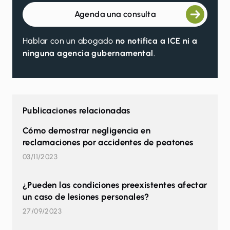
Agenda una consulta
Hablar con un abogado
no notifica a ICE ni a
ninguna agencia gubernamental
.
Publicaciones relacionadas
Cómo demostrar negligencia en
reclamaciones por accidentes de peatones
03/11/2023
¿Pueden las condiciones preexistentes afectar
un caso de lesiones personales?
27/09/2023