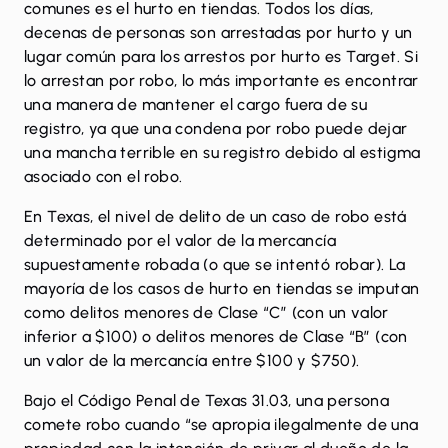
comunes es el hurto en tiendas. Todos los días,
decenas de personas son arrestadas por hurto y un
lugar común para los arrestos por hurto es Target. Si
lo arrestan por robo, lo más importante es encontrar
una manera de mantener el cargo fuera de su
registro, ya que una condena por robo puede dejar
una mancha terrible en su registro debido al estigma
asociado con el robo.
En Texas, el nivel de delito de un caso de robo está
determinado por el valor de la mercancía
supuestamente robada (o que se intentó robar). La
mayoría de los casos de hurto en tiendas se imputan
como delitos menores de Clase “C” (con un valor
inferior a $100) o delitos menores de Clase “B” (con
un valor de la mercancía entre $100 y $750).
Bajo el
Código Penal de Texas 31.03
, una persona
comete robo cuando “se apropia ilegalmente de una