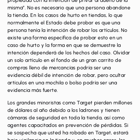
propiedad con la intención de privar al dueño de la
misma”. No es necesario que una persona abandone
la tienda. En los casos de hurto en tiendas, lo que
normalmente el Estado debe probar es que una
persona tenía la intención de robar los artículos. No
existe una forma específica de probar esto en un
caso de hurto y la forma en que se demuestre la
intención dependerá de los hechos del caso. Olvidar
un solo artículo en el fondo de un gran carrito de
compras lleno de mercancías podría ser una
evidencia débil de intención de robar, pero ocultar
artículos en una mochila o bolso podría ser una
evidencia más fuerte.
Los grandes minoristas como Target pierden millones
de dólares al año debido a los ladrones y tienen
cámaras de seguridad en toda la tienda, así como
agentes capacitados en prevención de pérdidas. Si
se sospecha que usted ha robado en Target, estará