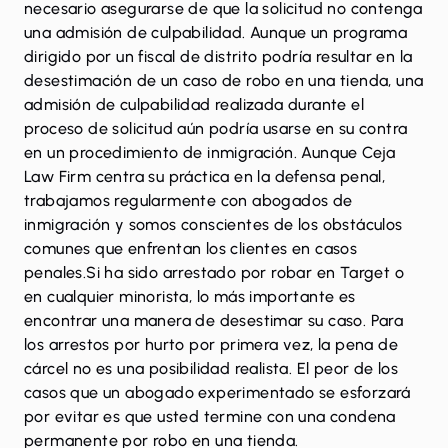
necesario asegurarse de que la solicitud no contenga
una admisión de culpabilidad. Aunque un programa
dirigido por un fiscal de distrito podría resultar en la
desestimación de un caso de robo en una tienda, una
admisión de culpabilidad realizada durante el
proceso de solicitud aún podría usarse en su contra
en un procedimiento de inmigración. Aunque Ceja
Law Firm centra su práctica en la defensa penal,
trabajamos regularmente con abogados de
inmigración y somos conscientes de los obstáculos
comunes que enfrentan los clientes en casos
penales.Si ha sido arrestado por robar en Target o
en cualquier minorista, lo más importante es
encontrar una manera de desestimar su caso. Para
los arrestos por hurto por primera vez, la pena de
cárcel no es una posibilidad realista. El peor de los
casos que un abogado experimentado se esforzará
por evitar es que usted termine con una condena
permanente por robo en una tienda.