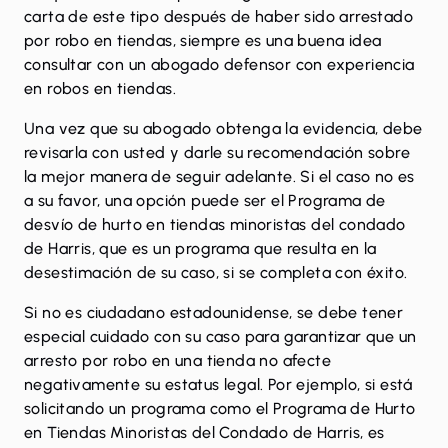
carta de este tipo después de haber sido arrestado
por robo en tiendas, siempre es una buena idea
consultar con un abogado defensor con experiencia
en robos en tiendas.
Una vez que su abogado obtenga la evidencia, debe
revisarla con usted y darle su recomendación sobre
la mejor manera de seguir adelante. Si el caso no es
a su favor, una opción puede ser el
Programa de
desvío de hurto en tiendas minoristas del condado
de Harris
, que es un programa que resulta en la
desestimación de su caso, si se completa con éxito.
Si no es ciudadano estadounidense, se debe tener
especial cuidado con su caso para garantizar que un
arresto por robo en una tienda no afecte
negativamente su estatus legal. Por ejemplo, si está
solicitando un programa como el Programa de Hurto
en Tiendas Minoristas del Condado de Harris, es