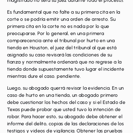
magistrado no será su juez durante todo el proceso).
Es fundamental que no falte a su primera cita en la
corte o se podría emitir una orden de arresto. Su
primera cita en la corte no es nada por lo que
preocuparse. Por lo general, en una primera
comparecencia ante el tribunal por hurto en una
tienda en Houston, el juez del tribunal al que está
asignado su caso revisará las condiciones de su
fianza y normalmente ordenará que no regrese a la
tienda donde supuestamente tuvo lugar el incidente
mientras dure el caso. pendiente.
Luego, su abogado querrá revisar la evidencia. En un
caso de hurto en una tienda, un abogado primero
debe cuestionar los hechos del caso y si el Estado de
Texas puede probar que usted tuvo la intención de
robar. Para hacer esto, su abogado debe obtener el
informe del delito, copias de las declaraciones de los
testigos y videos de vigilancia. Obtener las pruebas