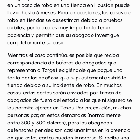
en un caso de robo en una tienda en Houston puede
llevar hasta 6 meses. Pero en ocasiones, los casos de
robo en tiendas se desestiman debido a pruebas
débiles, por lo que es muy importante tener
paciencia y permitir que su abogado investigue
completamente su caso.
Mientras el caso continúa, es posible que reciba
correspondencia de bufetes de abogados que
representan a Target exigiéndole que pague una
tarifa por los «daños» que supuestamente sufrió la
tienda debido a su incidente de robo. En muchos
casos, estas cartas serán enviadas por firmas de
abogados de fuera del estado a las que ni siquiera se
les permite ejercer en Texas. Por precaución, muchas
personas pagan estas demandas (normalmente
entre 300 y 500 dólares), pero los abogados
defensores penales son casi unánimes en la creencia
de que estas cartas pueden ignorarse. Si recibe una