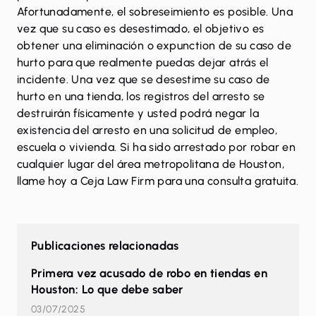
Afortunadamente, el sobreseimiento es posible. Una
vez que su caso es desestimado, el objetivo es
obtener una
eliminación o expunction de su caso de
hurto
para que realmente puedas dejar atrás el
incidente. Una vez que se desestime su caso de
hurto en una tienda, los registros del arresto se
destruirán físicamente y usted podrá negar la
existencia del arresto en una solicitud de empleo,
escuela o vivienda. Si ha sido arrestado por robar en
cualquier lugar del área metropolitana de Houston,
llame
hoy a Ceja Law Firm para una consulta gratuita.
Publicaciones relacionadas
Primera vez acusado de robo en tiendas en
Houston: Lo que debe saber
03/07/2025