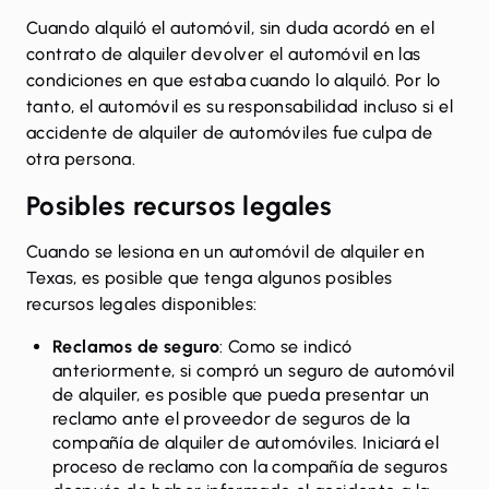
Cuando alquiló el automóvil, sin duda acordó en el
contrato de alquiler devolver el automóvil en las
condiciones en que estaba cuando lo alquiló. Por lo
tanto, el automóvil es su responsabilidad incluso si el
accidente de alquiler de automóviles fue culpa de
otra persona.
Posibles recursos legales
Cuando se lesiona en un automóvil de alquiler en
Texas, es posible que tenga algunos posibles
recursos legales disponibles:
Reclamos de seguro
: Como se indicó
anteriormente, si compró un seguro de automóvil
de alquiler, es posible que pueda presentar un
reclamo ante el proveedor de seguros de la
compañía de alquiler de automóviles. Iniciará el
proceso de reclamo con la compañía de seguros