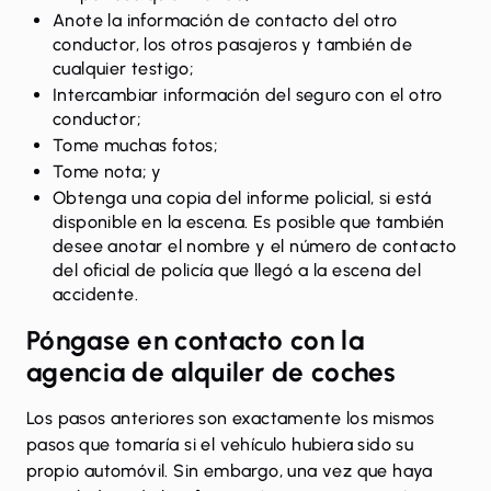
Anote la información de contacto del otro
conductor, los otros pasajeros y también de
cualquier testigo;
Intercambiar información del seguro con el otro
conductor;
Tome muchas fotos;
Tome nota; y
Obtenga una copia del informe policial, si está
disponible en la escena. Es posible que también
desee anotar el nombre y el número de contacto
del oficial de policía que llegó a la escena del
accidente.
Póngase en contacto con la
agencia de alquiler de coches
Los pasos anteriores son exactamente los mismos
pasos que tomaría si el vehículo hubiera sido su
propio automóvil. Sin embargo, una vez que haya