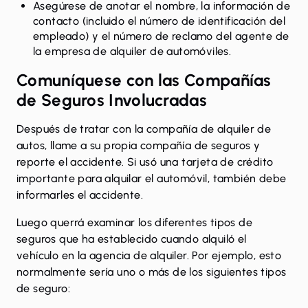
Asegúrese de anotar el nombre, la información de
contacto (incluido el número de identificación del
empleado) y el número de reclamo del agente de
la empresa de alquiler de automóviles.
Comuníquese con las Compañías
de Seguros Involucradas
Después de tratar con la compañía de alquiler de
autos, llame a su propia compañía de seguros y
reporte el accidente. Si usó una tarjeta de crédito
importante para alquilar el automóvil, también debe
informarles el accidente.
Luego querrá examinar los diferentes tipos de
seguros que ha establecido cuando alquiló el
vehículo en la agencia de alquiler. Por ejemplo, esto
normalmente sería uno o más de los siguientes tipos
de seguro: