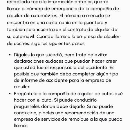
recopilado toda la información anterior, querrá
llamar al número de emergencia de la compañía de
alquiler de automóviles. El número a menudo se
encuentra en una calcomanía en la guantera y
también se encuentra en el contrato de alquiler de
su automóvil. Cuando llame a la empresa de alquiler
de coches, siga los siguientes pasos:
Dígales lo que sucedió, pero trate de evitar
declaraciones audaces que puedan hacer creer
que usted fue el responsable del accidente. Es
posible que también deba completar algún tipo
de informe de accidente para la empresa de
alquiler.
Pregúntele a la compañía de alquiler de autos qué
hacer con el auto. Si puede conducirlo,
pregúnteles dónde debe dejarlo. Si no puede
conducirlo, pídales una recomendación de una
empresa de servicios de remolque a la que pueda
llamar.