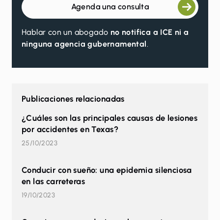
Agenda una consulta
Hablar con un abogado
no notifica a ICE ni a
ninguna agencia gubernamental
.
Publicaciones relacionadas
¿Cuáles son las principales causas de lesiones
por accidentes en Texas?
25/10/2023
Conducir con sueño: una epidemia silenciosa
en las carreteras
19/10/2023