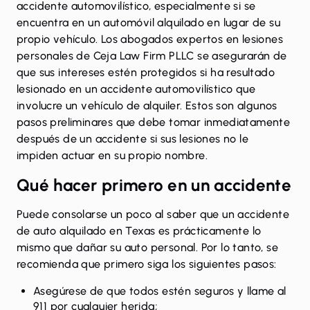
accidente automovilístico
, especialmente si se
encuentra en un automóvil alquilado en lugar de su
propio vehículo. Los abogados expertos en lesiones
personales de Ceja Law Firm PLLC se asegurarán de
que sus intereses estén protegidos si ha resultado
lesionado en un accidente automovilístico que
involucre un vehículo de alquiler. Estos son algunos
pasos preliminares que debe tomar inmediatamente
después de un accidente si sus lesiones no le
impiden actuar en su propio nombre.
Qué hacer primero en un accidente
Puede consolarse un poco al saber que un accidente
de auto alquilado en Texas es prácticamente lo
mismo que dañar su auto personal. Por lo tanto, se
recomienda que primero siga los siguientes pasos:
Asegúrese de que todos estén seguros y llame al
911 por cualquier herida;