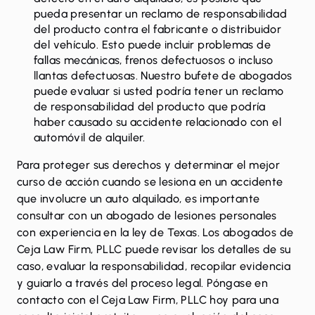
pueda presentar un reclamo de responsabilidad
del producto contra el fabricante o distribuidor
del vehículo. Esto puede incluir problemas de
fallas mecánicas, frenos defectuosos o incluso
llantas defectuosas. Nuestro bufete de abogados
puede evaluar si usted podría tener un reclamo
de responsabilidad del producto que podría
haber causado su accidente relacionado con el
automóvil de alquiler.
Para proteger sus derechos y determinar el mejor
curso de acción cuando se lesiona en un accidente
que involucre un auto alquilado, es importante
consultar con un abogado de lesiones personales
con experiencia en la ley de Texas. Los abogados de
Ceja Law Firm, PLLC puede revisar los detalles de su
caso, evaluar la responsabilidad, recopilar evidencia
y guiarlo a través del proceso legal. Póngase en
contacto con el Ceja Law Firm, PLLC hoy para una