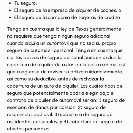
Tu seguro,
El seguro de la empresa de alquiler de coches, o
El seguro de la compañía de tarjetas de crédito.
Tenga en cuenta que la ley de Texas generalmente
no requiere que tenga ningún seguro adicional
cuando alquila un automóvil que no sea su propio
seguro de automóvil personal. Tenga en cuenta que
ciertas pólizas de seguro personal pueden excluir la
cobertura de alquiler de autos en la póliza misma, así
que asegúrese de revisar su póliza cuidadosamente,
así como su deducible, antes de rechazar la
cobertura de un auto de alquiler. Los cuatro tipos de
seguro que potencialmente podría elegir bajo el
contrato de alquiler de automóvil serían: 1) seguro de
exención de daños por colisión; 2) seguro de
responsabilidad civil; 3) cobertura de seguro de
accidentes personales; y 4) cobertura de seguro de
efectos personales.