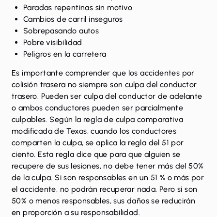
Paradas repentinas sin motivo
Cambios de carril inseguros
Sobrepasando autos
Pobre visibilidad
Peligros en la carretera
Es importante comprender que los accidentes por
colisión trasera no siempre son culpa del conductor
trasero. Pueden ser culpa del conductor de adelante
o ambos conductores pueden ser parcialmente
culpables. Según la regla de culpa comparativa
modificada de Texas, cuando los conductores
comparten la culpa, se aplica la regla del 51 por
ciento. Esta regla dice que para que alguien se
recupere de sus lesiones, no debe tener más del 50%
de la culpa. Si son responsables en un 51 % o más por
el accidente, no podrán recuperar nada. Pero si son
50% o menos responsables, sus daños se reducirán
en proporción a su responsabilidad.