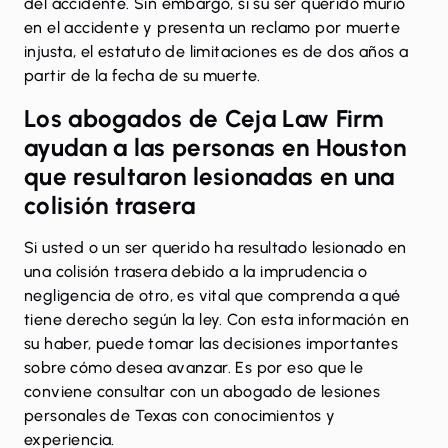
del accidente. Sin embargo, si su ser querido murió
en el accidente y presenta un reclamo por muerte
injusta, el estatuto de limitaciones es de dos años a
partir de la fecha de su muerte.
Los abogados de Ceja Law Firm
ayudan a las personas en Houston
que resultaron lesionadas en una
colisión trasera
Si usted o un ser querido ha resultado lesionado en
una
colisión trasera
debido a la imprudencia o
negligencia de otro, es vital que comprenda a qué
tiene derecho según la ley. Con esta información en
su haber, puede tomar las decisiones importantes
sobre cómo desea avanzar. Es por eso que le
conviene consultar con un abogado de lesiones
personales de Texas con conocimientos y
experiencia.