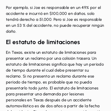
Por ejemplo, si Joe es responsable en un 49% por el
accidente e incurrió en $100,000 en daños, solo
tendrá derecho a 51,000. Pero si Joe es responsable
en un 53 % del accidente, no puede recuperar ningún
daño.
El estatuto de limitaciones
En Texas, existe un estatuto de limitaciones para
presentar un reclamo por una colisión trasera. Un
estatuto de limitaciones significa que hay un período
de tiempo durante el cual debe presentar su
reclamo. Si no presenta un reclamo durante ese
período de tiempo, es probable que no pueda
presentarlo todo junto. El estatuto de limitaciones
para presentar una demanda por lesiones
personales en Texas después de un accidente
automovilístico es de dos años a partir de la fecha