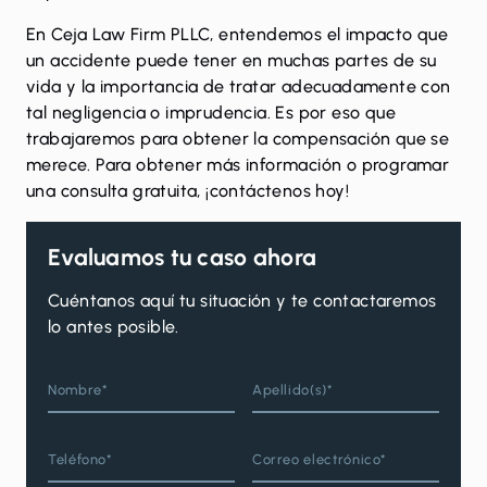
En Ceja Law Firm PLLC, entendemos el impacto que
un accidente puede tener en muchas partes de su
vida y la importancia de tratar adecuadamente con
tal negligencia o imprudencia. Es por eso que
trabajaremos para obtener la compensación que se
merece. Para obtener más información o programar
una consulta gratuita,
¡contáctenos hoy!
Evaluamos tu caso ahora
Cuéntanos aquí tu situación y te contactaremos
lo antes posible.
Nombre*
Apellido(s)*
Teléfono*
Correo electrónico*