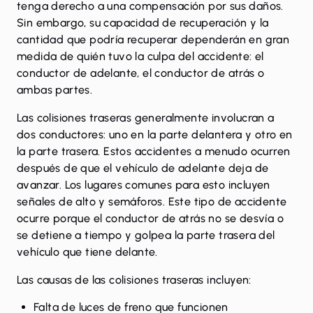
tenga derecho a una compensación por sus daños.
Sin embargo, su capacidad de recuperación y la
cantidad que podría recuperar dependerán en gran
medida de quién tuvo la culpa del accidente: el
conductor de adelante, el conductor de atrás o
ambas partes.
Las colisiones traseras generalmente involucran a
dos conductores: uno en la parte delantera y otro en
la parte trasera. Estos accidentes a menudo ocurren
después de que el vehículo de adelante deja de
avanzar. Los lugares comunes para esto incluyen
señales de alto y semáforos. Este tipo de accidente
ocurre porque el conductor de atrás no se desvía o
se detiene a tiempo y golpea la parte trasera del
vehículo que tiene delante.
Las causas de las colisiones traseras incluyen:
Falta de luces de freno que funcionen