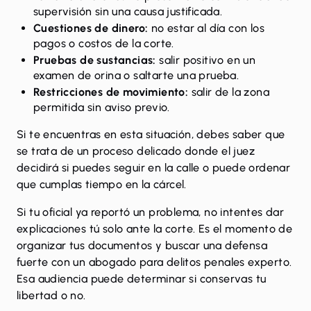
supervisión sin una causa justificada.
Cuestiones de dinero:
no estar al día con los
pagos o costos de la corte.
Pruebas de sustancias:
salir positivo en un
examen de orina o saltarte una prueba.
Restricciones de movimiento:
salir de la zona
permitida sin aviso previo.
Si te encuentras en esta situación, debes saber que
se trata de un proceso delicado donde
el juez
decidirá si puedes seguir en la calle o puede ordenar
que cumplas tiempo en la cárcel
.
Si tu oficial ya reportó un problema, no intentes dar
explicaciones tú solo ante la corte. Es el momento de
organizar tus documentos y buscar una defensa
fuerte con un
abogado para delitos penales
experto.
Esa audiencia puede determinar si conservas tu
libertad o no.