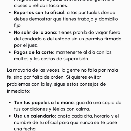
clases o rehabilitaciones.
Reportes con tu oficial:
citas puntuales donde
debes demostrar que tienes trabajo y domicilio
fijo.
No salir de la zona:
tienes prohibido viajar fuera
del condado o del estado sin un permiso firmado
por el juez.
Pagos de la corte:
mantenerte al día con las
multas y los costos de supervisión.
La mayoría de las veces, la gente no falla por mala
fe, sino por falta de orden. Si quieres evitar
problemas con la ley, sigue estos consejos de
inmediato:
Ten tus papeles a la mano:
guarda una copia de
tus condiciones y léelas con calma.
Usa un calendario:
anota cada cita, horario y el
nombre de tu oficial para que nunca se te pase
una fecha.