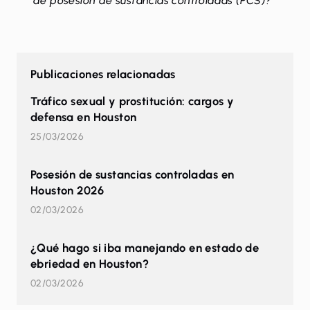
de posesión de sustancias controladas (PCS)?
Publicaciones relacionadas
Tráfico sexual y prostitución: cargos y
defensa en Houston
25/03/2026
Posesión de sustancias controladas en
Houston 2026
02/03/2026
¿Qué hago si iba manejando en estado de
ebriedad en Houston?
02/03/2026