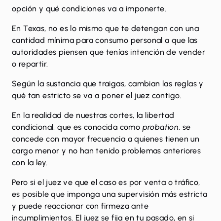
opción y qué condiciones va a imponerte.
En Texas, no es lo mismo que te detengan con una
cantidad mínima para consumo personal
a que las
autoridades piensen que tenías intención de vender
o repartir.
Según la sustancia que traigas
, cambian las reglas y
qué tan estricto se va a poner el juez contigo.
En la realidad de nuestras cortes, la libertad
condicional, que es conocida como
probation
, se
concede con mayor frecuencia a quienes tienen un
cargo menor y no han tenido problemas anteriores
con la ley.
Pero si el juez ve que el caso es por venta o tráfico,
es posible que imponga una supervisión más estricta
y puede reaccionar con firmeza ante
incumplimientos. El juez se fija en tu pasado, en si