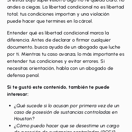
andes a ciegas. La libertad condicional no es libertad
total; tus condiciones importan y una violación
puede hacer que termines en la cárcel.
Entender qué es libertad condicional marca la
diferencia. Antes de declarar o firmar cualquier
documento, busca ayuda de
un abogado que luche
por ti
. Mientras tu caso avanza, lo más importante es
entender tus condiciones y evitar errores. Si
necesitas orientación, habla con un abogado de
defensa penal.
Si te gustó este contenido, también te puede
interesar:
¿Qué sucede si lo acusan por primera vez de un
caso de posesión de sustancias controladas en
Houston?
¿Cómo puedo hacer que se desestime un cargo