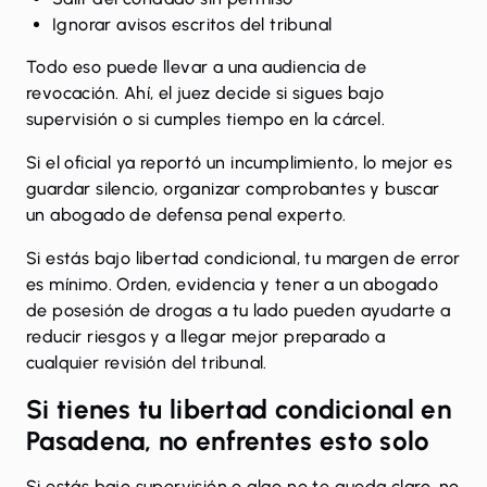
Ignorar avisos escritos del tribunal
Todo eso puede llevar a una audiencia de
revocación. Ahí, el juez decide si sigues bajo
supervisión o si cumples tiempo en la cárcel.
Si el oficial ya reportó un incumplimiento, lo mejor es
guardar silencio, organizar comprobantes y buscar
un abogado de defensa penal experto.
Si estás bajo libertad condicional, tu margen de error
es mínimo. Orden, evidencia y tener a un
abogado
de posesión de drogas
a tu lado pueden ayudarte a
reducir riesgos y a llegar mejor preparado a
cualquier revisión del tribunal.
Si tienes tu libertad condicional en
Pasadena, no enfrentes esto solo
Si estás bajo supervisión o algo no te queda claro, no