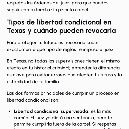
respetas las órdenes del juez, para que puedas
seguir con tu familia sin pisar la cárcel.
Tipos de libertad condicional en
Texas y cuándo pueden revocarla
Para proteger tu futuro, es necesario saber
exactamente qué tipo de reglas te impuso el juez.
En Texas, no todas las supervisiones tienen el mismo
efecto en tu historial criminal; entender la diferencia
es clave para evitar errores que afecten tu futuro y la
estabilidad de tu familia.
Las dos formas principales de cumplir un proceso en
libertad condicional son:
Libertad condicional supervisada:
es la más
común. El juez ya dictó una sentencia, pero te
permite cumplirla fuera de la cárcel. Si respetas