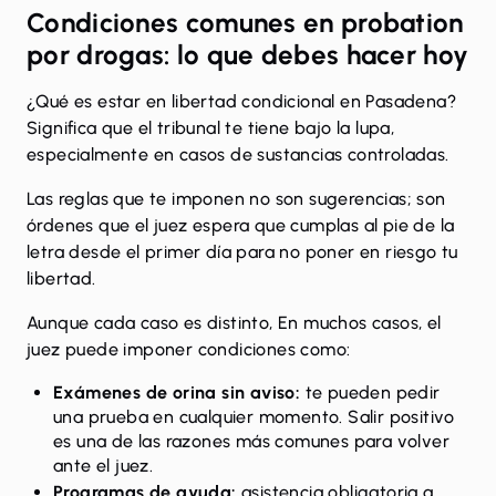
Condiciones comunes en probation
por drogas: lo que debes hacer hoy
¿Qué es estar en libertad condicional en Pasadena?
Significa que el tribunal te tiene bajo la lupa,
especialmente en casos de sustancias controladas.
Las reglas que te imponen no son sugerencias; son
órdenes que el juez espera que cumplas al pie de la
letra desde el primer día para no poner en riesgo tu
libertad.
Aunque cada caso es distinto, En muchos casos, el
juez puede imponer condiciones como:
Exámenes de orina sin aviso:
te pueden pedir
una prueba en cualquier momento. Salir positivo
es una de las razones más comunes para volver
ante el juez.
Programas de ayuda:
asistencia obligatoria a