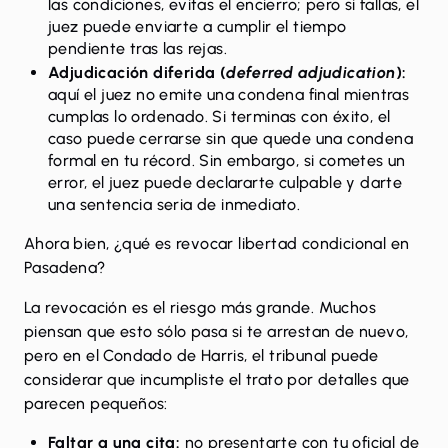
las condiciones, evitas el encierro; pero si fallas, el
juez puede enviarte a cumplir el tiempo
pendiente tras las rejas.
Adjudicación diferida (
deferred adjudication
):
aquí el juez no emite una condena final mientras
cumplas lo ordenado. Si terminas con éxito, el
caso puede cerrarse sin que quede una condena
formal en tu récord. Sin embargo, si cometes un
error, el juez puede declararte culpable y darte
una sentencia seria de inmediato.
Ahora bien, ¿qué es revocar libertad condicional en
Pasadena?
La revocación es el riesgo más grande. Muchos
piensan que esto sólo pasa si te arrestan de nuevo,
pero en el Condado de Harris, el tribunal puede
considerar que incumpliste el trato por detalles que
parecen pequeños:
Faltar a una cita:
no presentarte con tu oficial de