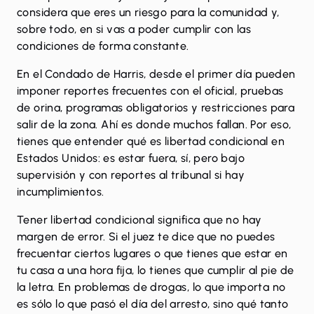
considera que eres un riesgo para la comunidad y,
sobre todo, en si vas a poder cumplir con las
condiciones de forma constante.
En el Condado de Harris, desde el primer día pueden
imponer reportes frecuentes con el oficial,
pruebas
de orina
, programas obligatorios y restricciones para
salir de la zona. Ahí es donde muchos fallan. Por eso,
tienes que entender qué es libertad condicional en
Estados Unidos: es estar fuera, sí, pero bajo
supervisión y con reportes al tribunal si hay
incumplimientos.
Tener libertad condicional significa que no hay
margen de error. Si el juez te dice que no puedes
frecuentar ciertos lugares o que tienes que estar en
tu casa a una hora fija, lo tienes que cumplir al pie de
la letra. En problemas de drogas, lo que importa no
es sólo lo que pasó el día del arresto, sino qué tanto