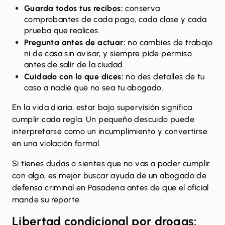
Guarda todos tus recibos:
conserva
comprobantes de cada pago, cada clase y cada
prueba que realices.
Pregunta antes de actuar:
no cambies de trabajo
ni de casa sin avisar, y siempre pide permiso
antes de salir de la ciudad.
Cuidado con lo que dices:
no des detalles de tu
caso a nadie que no sea tu abogado.
En la vida diaria, estar bajo supervisión significa
cumplir cada regla. Un pequeño descuido puede
interpretarse como un incumplimiento y convertirse
en una violación formal.
Si tienes dudas o sientes que no vas a poder cumplir
con algo, es mejor buscar ayuda de un
abogado de
defensa criminal en Pasadena
antes de que el oficial
mande su reporte.
Libertad condicional por drogas: