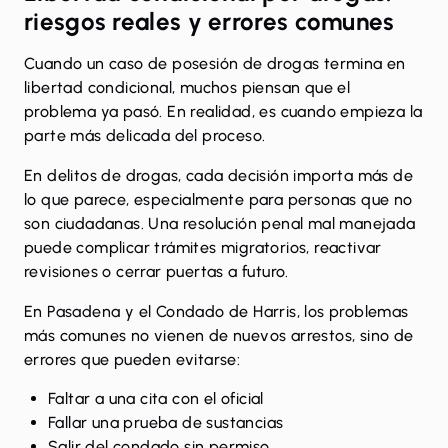
riesgos reales y errores comunes
Cuando un caso de posesión de drogas termina en
libertad condicional, muchos piensan que el
problema ya pasó. En realidad, es cuando empieza la
parte más delicada del proceso.
En delitos de drogas, cada decisión importa más de
lo que parece, especialmente para personas que no
son ciudadanas. Una resolución penal mal manejada
puede complicar trámites migratorios
, reactivar
revisiones o cerrar puertas a futuro.
En Pasadena y el Condado de Harris, los problemas
más comunes no vienen de nuevos arrestos, sino de
errores que pueden evitarse:
Faltar a una cita con el oficial
Fallar una prueba de sustancias
Salir del condado sin permiso