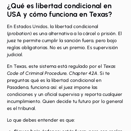
¿Qué es libertad condicional en
USA y cómo funciona en Texas?
En Estados Unidos,
la libertad condicional
(
probation
)
es una alternativa a la cárcel o prisión. El
juez te permite cumplir la sanción fuera, pero bajo
reglas obligatorias. No es un premio. Es supervisión
judicial.
En Texas, este sistema está regulado por el
Texas
Code of Criminal Procedure, Chapter 42A
. Si te
preguntas qué es la libertad condicional en
Pasadena, funciona así: el juez impone las
condiciones y un oficial supervisa y reporta cualquier
incumplimiento. Quien decide tu futuro por lo general
es el tribunal.
Lo que debes entender es que: