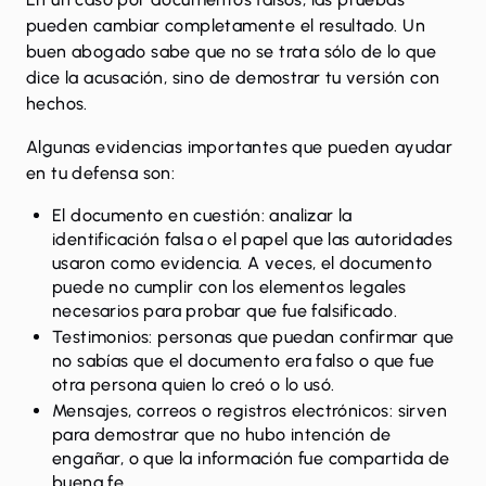
pueden cambiar completamente el resultado. Un
buen abogado sabe que no se trata sólo de lo que
dice la acusación, sino de demostrar tu versión con
hechos.
Algunas evidencias importantes que pueden ayudar
en tu defensa son:
El documento en cuestión: analizar la
identificación falsa o el papel que las autoridades
usaron como evidencia. A veces, el documento
puede no cumplir con los elementos legales
necesarios para probar que fue falsificado.
Testimonios: personas que puedan confirmar que
no sabías que el documento era falso o que fue
otra persona quien lo creó o lo usó.
Mensajes, correos o registros electrónicos: sirven
para demostrar que no hubo intención de
engañar, o que la información fue compartida de
buena fe.