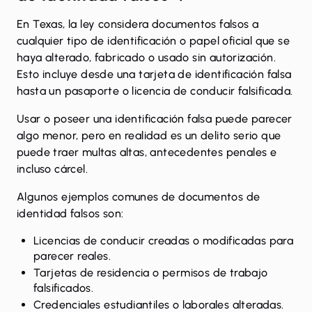
En Texas, la ley considera documentos falsos a
cualquier tipo de identificación o papel oficial que se
haya alterado, fabricado o usado sin autorización.
Esto incluye desde una tarjeta de identificación falsa
hasta un pasaporte o licencia de conducir falsificada.
Usar o poseer una identificación falsa puede parecer
algo menor, pero en realidad es un delito serio que
puede traer multas altas, antecedentes penales e
incluso cárcel.
Algunos ejemplos comunes de documentos de
identidad falsos son:
Licencias de conducir creadas o modificadas para
parecer reales.
Tarjetas de residencia o permisos de trabajo
falsificados.
Credenciales estudiantiles o laborales alteradas.