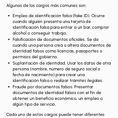
Algunos de los cargos más comunes son:
Empleo de identificación falsa (fake ID). Ocurre
cuando alguien presenta una tarjeta de
identificación falsa para entrar a un bar, comprar
alcohol o conseguir trabajo.
Falsificación de documentos oficiales. Se da
cuando una persona crea o altera documentos de
identidad falsos como licencias, pasaportes o
permisos del gobierno.
Suplantación de identidad. Usar los datos de otra
persona (nombre, número de seguro social o
fecha de nacimiento) para crear una
identificación falsa o realizar trámites ilegales.
Fraude por documentos falsos. Presentar
documentos de identidad falsos con el fin de
obtener un beneficio económico, un empleo o
algún tipo de servicio.
Cada uno de estos cargos puede tener diferentes