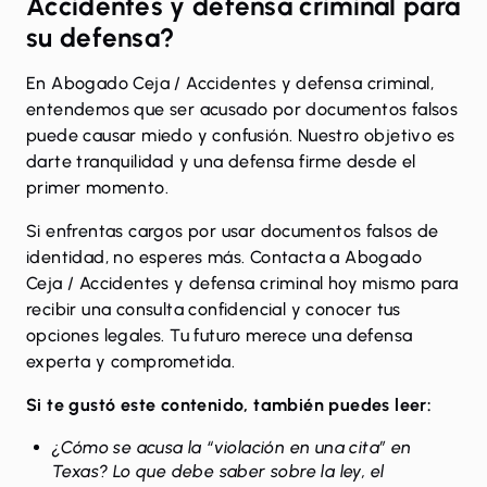
Accidentes y defensa criminal para
su defensa?
En Abogado Ceja / Accidentes y defensa criminal,
entendemos que ser acusado por documentos falsos
puede causar miedo y confusión. Nuestro objetivo es
darte tranquilidad y una defensa firme desde el
primer momento.
Si enfrentas cargos por usar documentos falsos de
identidad, no esperes más. Contacta a Abogado
Ceja / Accidentes y defensa criminal hoy mismo para
recibir una
consulta confidencial
y conocer tus
opciones legales. Tu futuro merece una defensa
experta y comprometida.
Si te gustó este contenido, también puedes leer:
¿Cómo se acusa la “violación en una cita” en
Texas? Lo que debe saber sobre la ley, el