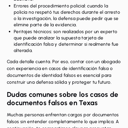
Errores del procedimiento policial: cuando la
policía no respetó tus derechos durante el arresto
o la investigación, la defensa puede pedir que se
elimine parte de la evidencia.
Peritajes técnicos: son realizados por un experto
que puede analizar la supuesta tarjeta de
identificación falsa y determinar si realmente fue
alterada.
Cada detalle cuenta. Por eso, contar con un abogado
con experiencia en casos de identificación falsa o
documentos de identidad falsos es esencial para
construir una defensa sólida y proteger tu futuro.
Dudas comunes sobre los casos de
documentos falsos en Texas
Muchas personas enfrentan cargos por documentos
falsos sin entender completamente lo que implica. A