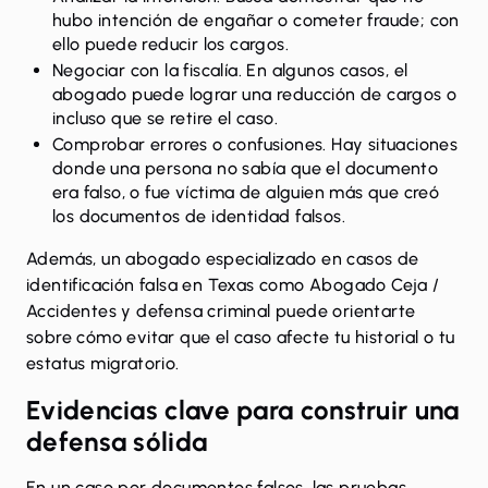
hubo intención de engañar o cometer fraude; con
ello puede reducir los cargos.
Negociar con la fiscalía. En algunos casos, el
abogado puede lograr una reducción de cargos o
incluso que se retire el caso.
Comprobar errores o confusiones. Hay situaciones
donde una persona no sabía que el documento
era falso, o fue víctima de alguien más que creó
los documentos de identidad falsos.
Además, un abogado especializado en casos de
identificación falsa en Texas como Abogado Ceja /
Accidentes y defensa criminal puede orientarte
sobre cómo evitar que el caso afecte tu historial o tu
estatus migratorio.
Evidencias clave para construir una
defensa sólida
En un caso por documentos falsos, las pruebas