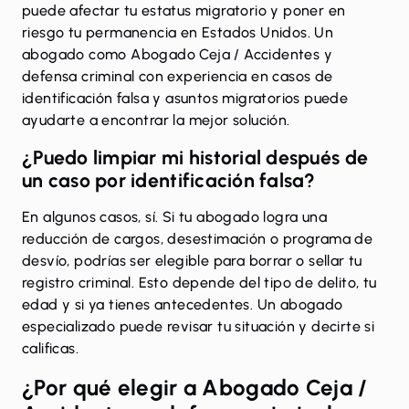
puede afectar tu estatus migratorio y poner en
riesgo tu permanencia en Estados Unidos. Un
abogado como Abogado Ceja / Accidentes y
defensa criminal con experiencia en casos de
identificación falsa y asuntos migratorios puede
ayudarte a encontrar la mejor solución.
¿Puedo limpiar mi historial después de
un caso por identificación falsa?
En algunos casos, sí. Si tu abogado logra una
reducción de cargos, desestimación o programa de
desvío, podrías ser elegible para borrar o sellar tu
registro criminal. Esto depende del tipo de delito, tu
edad y si ya tienes antecedentes. Un abogado
especializado puede revisar tu situación y decirte si
calificas.
¿Por qué elegir a Abogado Ceja /