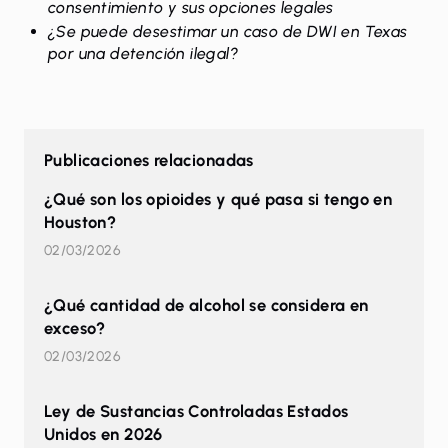
consentimiento y sus opciones legales
¿Se puede desestimar un caso de DWI en Texas
por una detención ilegal?
Publicaciones relacionadas
¿Qué son los opioides y qué pasa si tengo en
Houston?
02/03/2026
¿Qué cantidad de alcohol se considera en
exceso?
02/03/2026
Ley de Sustancias Controladas Estados
Unidos en 2026