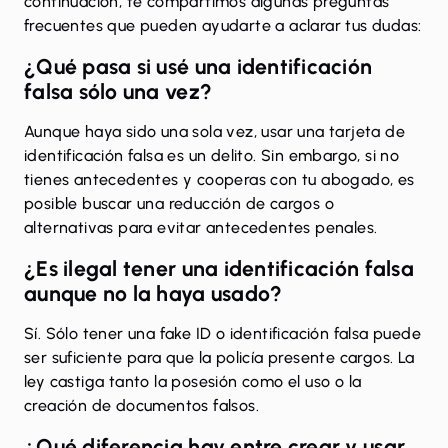
continuación, te compartimos algunas preguntas
frecuentes que pueden ayudarte a aclarar tus dudas:
¿Qué pasa si usé una identificación
falsa sólo una vez?
Aunque haya sido una sola vez, usar una tarjeta de
identificación falsa es un delito. Sin embargo, si no
tienes antecedentes y cooperas con tu abogado, es
posible buscar una reducción de cargos o
alternativas para evitar antecedentes penales.
¿Es ilegal tener una identificación falsa
aunque no la haya usado?
Sí. Sólo tener una fake ID o identificación falsa puede
ser suficiente para que la policía presente cargos. La
ley castiga tanto la posesión como el uso o la
creación de documentos falsos.
¿Qué diferencia hay entre crear y usar