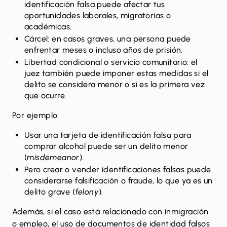
identificación falsa puede afectar tus
oportunidades laborales, migratorias o
académicas.
Cárcel: en casos graves, una persona puede
enfrentar meses o incluso años de prisión.
Libertad condicional o servicio comunitario: el
juez también puede imponer estas medidas si el
delito se considera menor o si es la primera vez
que ocurre.
Por ejemplo:
Usar una tarjeta de identificación falsa para
comprar alcohol puede ser un delito menor
(
misdemeanor
).
Pero crear o vender identificaciones falsas puede
considerarse falsificación o fraude, lo que ya es un
delito grave (
felony
).
Además, si el caso está relacionado con inmigración
o empleo, el uso de documentos de identidad falsos