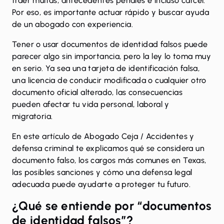
traer multas, antecedentes penales e incluso cárcel.
Por eso, es importante actuar rápido y buscar ayuda
de un abogado con experiencia.
Tener o usar documentos de identidad falsos puede
parecer algo sin importancia, pero la ley lo toma muy
en serio. Ya sea una tarjeta de identificación falsa,
una licencia de conducir modificada o cualquier otro
documento oficial alterado, las consecuencias
pueden afectar tu vida personal, laboral y
migratoria.
En este artículo de
Abogado Ceja / Accidentes y
defensa criminal
te explicamos qué se considera un
documento falso, los cargos más comunes en Texas,
las posibles sanciones y cómo una
defensa legal
adecuada
puede ayudarte a proteger tu futuro.
¿Qué se entiende por “documentos
de identidad falsos”?