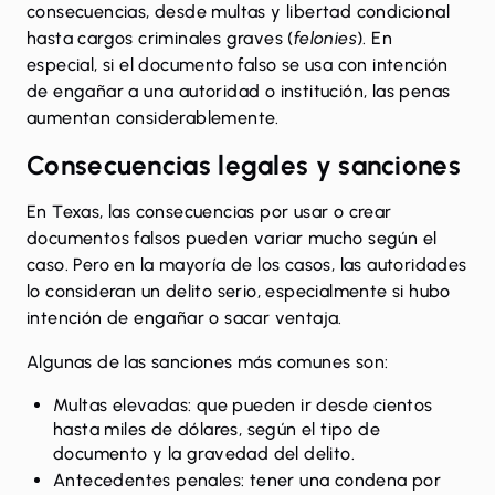
consecuencias, desde multas y libertad condicional
hasta cargos criminales graves (
felonies
). En
especial, si el documento falso se usa con intención
de engañar a una autoridad o institución, las penas
aumentan considerablemente.
Consecuencias legales y sanciones
En Texas, las consecuencias por usar o crear
documentos falsos pueden variar mucho según el
caso. Pero en la mayoría de los casos, las autoridades
lo consideran un delito serio, especialmente si hubo
intención de engañar o sacar ventaja.
Algunas de las sanciones más comunes son:
Multas elevadas: que pueden ir desde cientos
hasta miles de dólares, según el tipo de
documento y la gravedad del delito.
Antecedentes penales: tener una condena por