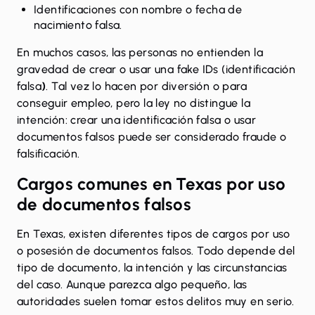
Identificaciones con nombre o fecha de
nacimiento falsa.
En muchos casos, las personas no entienden la
gravedad de crear o usar una fake IDs (identificación
falsa
)
. Tal vez lo hacen por diversión o para
conseguir empleo, pero la ley no distingue la
intención: crear una identificación falsa o usar
documentos falsos puede ser considerado fraude o
falsificación.
Cargos comunes en Texas por uso
de documentos falsos
En Texas, existen diferentes tipos de cargos por uso
o posesión de documentos falsos. Todo depende del
tipo de documento, la intención y las circunstancias
del caso. Aunque parezca algo pequeño, las
autoridades suelen tomar estos delitos muy en serio.