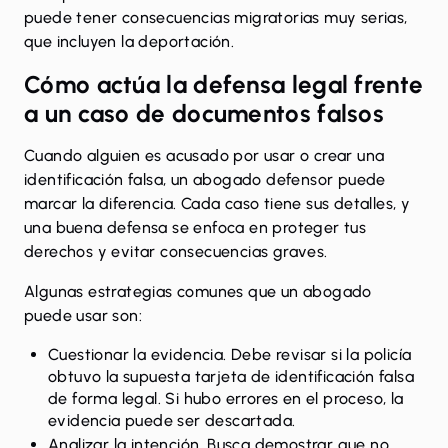
puede tener consecuencias migratorias muy serias,
que incluyen la deportación.
Cómo actúa la defensa legal frente
a un caso de documentos falsos
Cuando alguien es acusado por usar o crear una
identificación falsa, un abogado defensor puede
marcar la diferencia. Cada caso tiene sus detalles, y
una buena defensa se enfoca en proteger tus
derechos y evitar consecuencias graves.
Algunas estrategias comunes que un abogado
puede usar son:
Cuestionar la evidencia. Debe revisar si la policía
obtuvo la supuesta tarjeta de identificación falsa
de forma legal. Si hubo errores en el proceso, la
evidencia puede ser descartada.
Analizar la intención. Busca demostrar que no