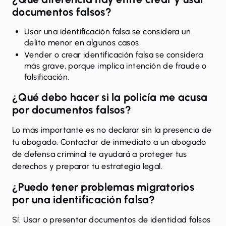
documentos falsos?
Usar una identificación falsa se considera un
delito menor en algunos casos.
Vender o crear identificación falsa se considera
más grave, porque implica intención de
fraude
o
falsificación.
¿Qué debo hacer si la policía me acusa
por documentos falsos?
Lo más importante es no declarar sin la presencia de
tu abogado. Contactar de inmediato a un abogado
de defensa criminal te ayudará a proteger tus
derechos y preparar tu estrategia legal.
¿Puedo tener problemas migratorios
por una identificación falsa?
Sí. Usar o presentar documentos de identidad falsos