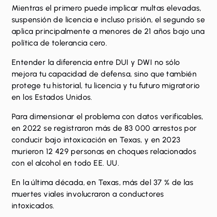
Mientras el primero puede implicar multas elevadas,
suspensión de licencia e incluso prisión, el segundo se
aplica principalmente a menores de 21 años bajo una
política de tolerancia cero.
Entender la diferencia entre DUI y DWI
no sólo
mejora tu capacidad de defensa, sino que también
protege tu historial, tu licencia y tu futuro migratorio
en los Estados Unidos.
Para dimensionar el problema con datos verificables,
en 2022 se registraron más de 83 000 arrestos por
conducir bajo intoxicación en Texas, y en
2023
murieron 12 429 personas
en choques relacionados
con el alcohol en todo EE. UU.
En la última
década, en Texas, más del 37 %
de las
muertes viales involucraron a conductores
intoxicados.