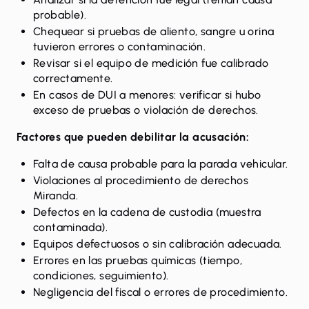
probable).
Chequear si pruebas de aliento, sangre u orina
tuvieron errores o contaminación.
Revisar si el equipo de medición fue calibrado
correctamente.
En casos de DUI a menores: verificar si hubo
exceso de pruebas o violación de derechos.
Factores que pueden debilitar la acusación:
Falta de causa probable para la parada vehicular.
Violaciones al procedimiento de derechos
Miranda.
Defectos en la cadena de custodia (muestra
contaminada).
Equipos defectuosos o sin calibración adecuada.
Errores en las pruebas químicas (tiempo,
condiciones, seguimiento).
Negligencia del fiscal o errores de procedimiento.