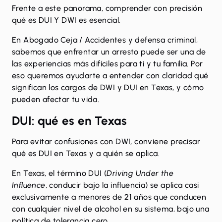
Frente a este panorama, comprender con precisión
qué es DUI Y DWI es esencial.
En
Abogado Ceja / Accidentes y defensa criminal
,
sabemos que enfrentar un arresto puede ser una de
las experiencias más difíciles para ti y tu familia. Por
eso queremos ayudarte a entender con claridad qué
significan los
cargos de DWI
y DUI en Texas, y cómo
pueden afectar tu vida.
DUI: qué es en Texas
Para evitar confusiones con DWI, conviene precisar
qué es DUI en Texas y a quién se aplica.
En Texas, el término DUI (
Driving Under the
Influence
, conducir bajo la influencia) se aplica casi
exclusivamente a menores de 21 años que conducen
con cualquier nivel de alcohol en su sistema, bajo una
política de tolerancia cero.