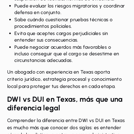
Puede evaluar los riesgos migratorios y coordinar
defensa en conjunto.
Sabe cuándo cuestionar pruebas técnicas o
procedimientos policiales.
Evita que aceptes cargos perjudiciales sin
entender sus consecuencias.
Puede negociar acuerdos más favorables o
incluso conseguir que el cargo se desestime en
circunstancias adecuadas.
Un
abogado con experiencia
en Texas aporta
criterio jurídico, estrategia procesal y conocimiento
local para proteger tus derechos en cada etapa.
DWI vs DUI en Texas, más que una
diferencia legal
Comprender la diferencia entre DWI vs DUI en Texas
es mucho más que conocer dos siglas: es entender