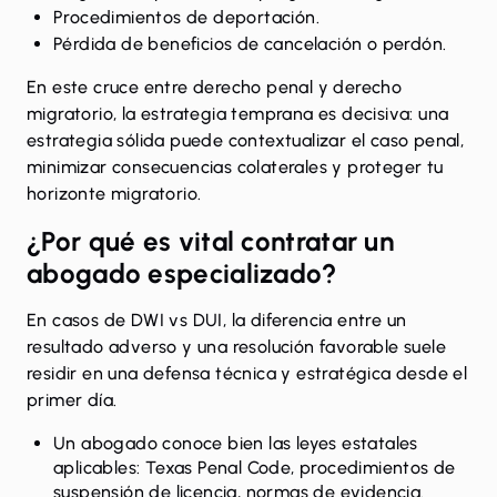
Procedimientos de deportación.
Pérdida de beneficios de cancelación o perdón.
En este cruce entre derecho penal y derecho
migratorio, la estrategia temprana es decisiva: una
estrategia sólida puede contextualizar el caso penal,
minimizar consecuencias colaterales y proteger tu
horizonte migratorio.
¿Por qué es vital contratar un
abogado especializado?
En
casos de DWI
vs DUI, la diferencia entre un
resultado adverso y una resolución favorable suele
residir en una defensa técnica y estratégica desde el
primer día.
Un abogado conoce bien las leyes estatales
aplicables: Texas Penal Code, procedimientos de
suspensión de licencia, normas de evidencia.