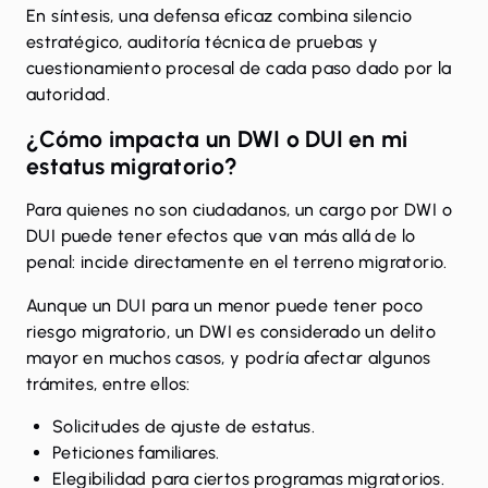
En síntesis, una defensa eficaz combina silencio
estratégico, auditoría técnica de pruebas y
cuestionamiento procesal de cada paso dado por la
autoridad.
¿Cómo impacta un DWI o DUI en mi
estatus migratorio?
Para quienes no son ciudadanos, un cargo por DWI o
DUI puede tener efectos que van más allá de lo
penal: incide directamente en el terreno migratorio.
Aunque un DUI para un menor puede tener poco
riesgo migratorio, un DWI es considerado un delito
mayor en muchos casos, y podría afectar algunos
trámites, entre ellos:
Solicitudes de ajuste de estatus.
Peticiones familiares.
Elegibilidad para ciertos programas migratorios.