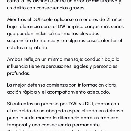
cómo la ley distingue entre un error administrativo y
un delito con consecuencias graves.
Mientras el DUI suele aplicarse a menores de 21 años
bajo tolerancia cero, el DWI implica cargos más serios
que pueden incluir cárcel, multas elevadas,
suspensión de licencia y, en algunos casos, afectar el
estatus migratorio.
Ambos reflejan un mismo mensaje: conducir bajo la
influencia tiene repercusiones legales y personales
profundas.
La mejor defensa comienza con información clara,
acción rápida y el acompañamiento adecuado.
Si enfrentas un proceso por DWI vs DUI, contar con
el respaldo de un
abogado especializado en defensa
penal
puede marcar la diferencia entre un tropiezo
temporal y una consecuencia permanente.