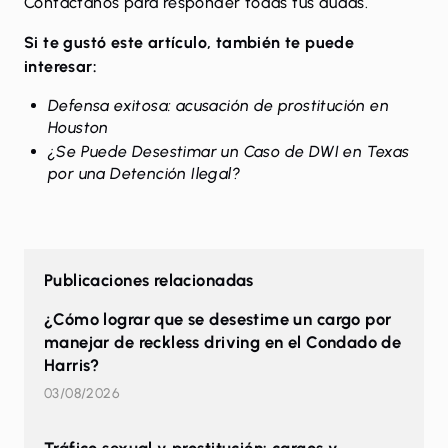
Contáctanos
para responder todas tus dudas.
Si te gustó este artículo, también te puede
interesar:
Defensa exitosa: acusación de prostitución en
Houston
¿Se Puede Desestimar un Caso de DWI en Texas
por una Detención Ilegal?
Publicaciones relacionadas
¿Cómo lograr que se desestime un cargo por
manejar de reckless driving en el Condado de
Harris?
03/08/2026