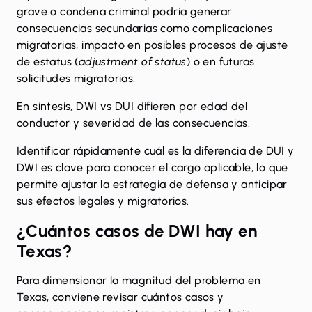
grave o condena criminal podría generar
consecuencias secundarias como complicaciones
migratorias, impacto en posibles procesos de ajuste
de estatus (
adjustment of status
) o en futuras
solicitudes migratorias.
En síntesis, DWI vs DUI difieren por edad del
conductor y severidad de las consecuencias.
Identificar rápidamente cuál es la diferencia de DUI y
DWI
es clave para conocer
el cargo aplicable, lo que
permite ajustar la estrategia de defensa y anticipar
sus efectos legales y migratorios.
¿Cuántos casos de DWI hay en
Texas?
Para dimensionar la magnitud del problema en
Texas, conviene revisar cuántos casos y