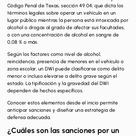
Código Penal de Texas,
sección 49.04
, que dicta los
términos legales sobre operar un vehículo en un
lugar público mientras la persona está intoxicada por
alcohol o drogas al grado de afectar sus facultades,
o con una concentración de alcohol en sangre de
0,08 % o más.
Según los factores como nivel de alcohol,
reincidencia, presencia de menores en el vehículo o
zona escolar, un DWI puede clasificarse como delito
menor o incluso elevarse a delito grave según el
estado. La tipificación y la gravedad del DWI
dependen de hechos específicos.
Conocer estos elementos desde el inicio permite
anticipar sanciones y diseñar una estrategia de
defensa adecuada.
¿Cuáles son las sanciones por un