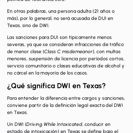
En otras palabras, una persona adulta (21 años o
más), por lo general, no será acusada de DUI en
Texas, sino de DWI.
Las sanciones para DUI son típicamente menos
severas, ya que se consideran infracciones de tráfico
de menor clase
(
Class C misdemeanor
), con multas
menores, suspensión de licencia por períodos cortos,
servicio comunitario o clases educativas de alcohol y
no cárcel en la mayoría de los casos.
¿Qué significa DWI en Texas?
Para entender la diferencia entre cargos y sanciones,
conviene partir de la definición legal exacta del DWI
en Texas.
Un DWI (
Driving While Intoxicated
, conducir en
estado de intoxicación) en Texas se define bajo el