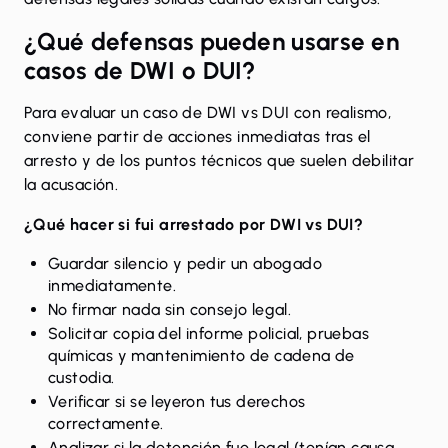
¿Qué defensas pueden usarse en
casos de DWI o DUI?
Para evaluar un caso de DWI vs DUI con realismo,
conviene partir de acciones inmediatas tras el
arresto y de los puntos técnicos que suelen debilitar
la acusación.
¿Qué hacer si fui arrestado por DWI vs DUI?
Guardar silencio y pedir un abogado
inmediatamente.
No firmar nada sin consejo legal.
Solicitar copia del informe policial, pruebas
químicas y mantenimiento de cadena de
custodia.
Verificar si se leyeron tus derechos
correctamente.
Analizar si la detención fue legal (tenían causa