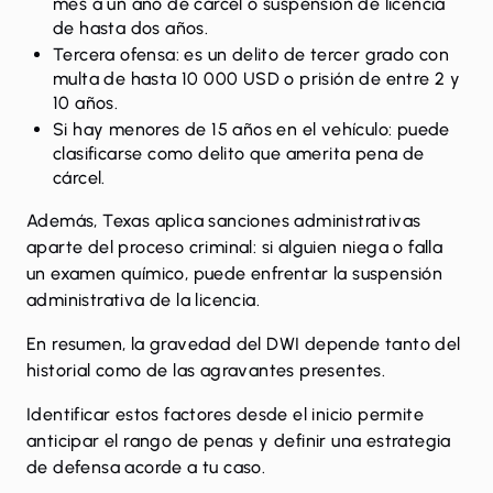
mes a un año de cárcel o suspensión de licencia
de hasta dos años.
Tercera ofensa: es un delito de tercer grado con
multa de hasta 10 000 USD o prisión de entre 2 y
10 años.
Si hay menores de 15 años en el vehículo: puede
clasificarse como delito que amerita pena de
cárcel.
Además, Texas aplica sanciones administrativas
aparte del proceso criminal: si alguien niega o falla
un examen químico, puede enfrentar la suspensión
administrativa de la licencia.
En resumen, la gravedad del DWI depende tanto del
historial como de las agravantes presentes.
Identificar estos factores desde el inicio permite
anticipar el rango de penas y definir una estrategia
de defensa acorde a tu caso.