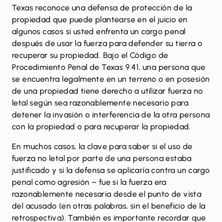
Texas reconoce una defensa de protección de la
propiedad que puede plantearse en el juicio en
algunos casos si usted enfrenta un cargo penal
después de usar la fuerza para defender su tierra o
recuperar su propiedad. Bajo el
Código de
Procedimiento Penal de Texas 9.41
, una persona que
se encuentra legalmente en un terreno o en posesión
de una propiedad tiene derecho a utilizar fuerza no
letal según sea razonablemente necesario para
detener la invasión o interferencia de la otra persona
con la propiedad o para recuperar la propiedad.
En muchos casos, la clave para saber si el uso de
fuerza no letal por parte de una persona estaba
justificado y si la defensa se aplicaría contra un cargo
penal como
agresión
– fue si la fuerza era
razonablemente necesaria desde el punto de vista
del acusado (en otras palabras, sin el beneficio de la
retrospectiva). También es importante recordar que