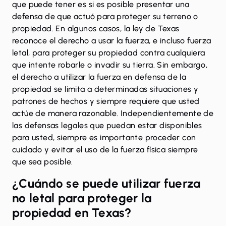
que puede tener es si es posible presentar una
defensa de que actuó para proteger su terreno o
propiedad. En algunos casos, la ley de Texas
reconoce el derecho a usar la fuerza, e incluso fuerza
letal, para proteger su propiedad contra cualquiera
que intente robarle o invadir su tierra. Sin embargo,
el derecho a utilizar la fuerza en defensa de la
propiedad se limita a determinadas situaciones y
patrones de hechos y siempre requiere que usted
actúe de manera razonable. Independientemente de
las defensas legales que puedan estar disponibles
para usted, siempre es importante proceder con
cuidado y evitar el uso de la fuerza física siempre
que sea posible.
¿Cuándo se puede utilizar fuerza
no letal para proteger la
propiedad en Texas?