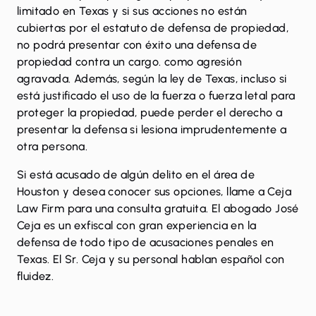
limitado en Texas y si sus acciones no están
cubiertas por el estatuto de defensa de propiedad,
no podrá presentar con éxito una defensa de
propiedad contra un cargo. como
agresión
agravada
. Además, según la ley de Texas, incluso si
está justificado el uso de la fuerza o fuerza letal para
proteger la propiedad, puede perder el derecho a
presentar la defensa si lesiona imprudentemente a
otra persona.
Si está acusado de algún delito en el área de
Houston y desea conocer sus opciones,
llame a Ceja
Law Firm
para una consulta gratuita.
El abogado José
Ceja
es un exfiscal con gran experiencia en la
defensa de todo tipo de acusaciones penales en
Texas. El Sr. Ceja y su personal hablan español con
fluidez.