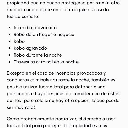
propiedad que no puede protegerse por ningún otro
medio cuando la persona contra quien se usa la
fuerza comete:
Incendio provocado
Robo de un hogar o negocio
Robo
Robo agravado
Robo durante la noche
Travesura criminal en la noche
Excepto en el caso de incendios provocados y
conductas criminales durante la noche, también es
posible utilizar fuerza letal para detener a una
persona que huye después de cometer uno de estos
delitos (pero sólo si no hay otra opción, lo que puede
ser muy raro).
Como probablemente podrá ver, el derecho a usar
fuerza letal para proteger la propiedad es muy