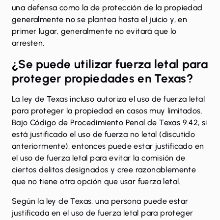
una defensa como la de protección de la propiedad
generalmente no se plantea hasta el juicio y, en
primer lugar, generalmente no evitará que lo
arresten.
¿Se puede utilizar fuerza letal para
proteger propiedades en Texas?
La ley de Texas incluso autoriza el uso de fuerza letal
para proteger la propiedad en casos muy limitados.
Bajo
Código de Procedimiento Penal de Texas 9.42
, si
está justificado el uso de fuerza no letal (discutido
anteriormente), entonces puede estar justificado en
el uso de fuerza letal para evitar la comisión de
ciertos delitos designados y cree razonablemente
que no tiene otra opción que usar fuerza letal.
Según la ley de Texas, una persona puede estar
justificada en el uso de fuerza letal para proteger