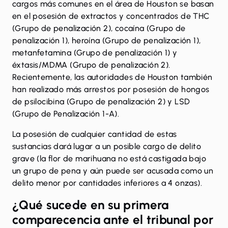
cargos más comunes en el área de Houston se basan
en el
posesión de extractos y concentrados de THC
(Grupo de penalización 2),
cocaína
(Grupo de
penalización 1), heroína (Grupo de penalización 1),
metanfetamina
(Grupo de penalización 1) y
éxtasis/MDMA
(Grupo de penalización 2).
Recientemente, las autoridades de Houston también
han realizado más arrestos por posesión de
hongos
de psilocibina
(Grupo de penalización 2) y
LSD
(Grupo de Penalización 1-A).
La posesión de cualquier cantidad de estas
sustancias dará lugar a un posible cargo de delito
grave (la flor de marihuana no está castigada bajo
un grupo de pena y aún puede ser acusada como un
delito menor por cantidades inferiores a 4 onzas).
¿Qué sucede en su primera
comparecencia ante el tribunal por