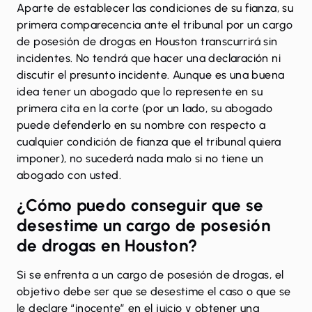
Aparte de establecer las condiciones de su fianza, su
primera comparecencia ante el tribunal por un cargo
de posesión de drogas en Houston transcurrirá sin
incidentes. No tendrá que hacer una declaración ni
discutir el presunto incidente. Aunque es una buena
idea tener un abogado que lo represente en su
primera cita en la corte (por un lado, su abogado
puede defenderlo en su nombre con respecto a
cualquier condición de fianza que el tribunal quiera
imponer), no sucederá nada malo si no tiene un
abogado con usted.
¿Cómo puedo conseguir que se
desestime un cargo de posesión
de drogas en Houston?
Si se enfrenta a un cargo de posesión de drogas, el
objetivo debe ser que se desestime el caso o que se
le declare “inocente” en el juicio y obtener una