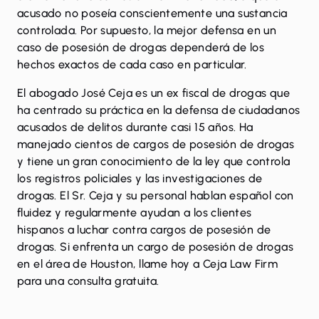
acusado no poseía conscientemente una sustancia
controlada. Por supuesto, la mejor defensa en un
caso de posesión de drogas dependerá de los
hechos exactos de cada caso en particular.
El abogado José Ceja es un ex fiscal de drogas que
ha centrado su práctica en la defensa de ciudadanos
acusados ​​de delitos durante casi 15 años. Ha
manejado cientos de cargos de posesión de drogas
y tiene un gran conocimiento de la ley que controla
los registros policiales y las investigaciones de
drogas. El Sr. Ceja y su personal hablan español con
fluidez y regularmente ayudan a los clientes
hispanos a luchar contra cargos de posesión de
drogas. Si enfrenta un cargo de posesión de drogas
en el área de Houston,
llame hoy a Ceja Law Firm
para una consulta gratuita.