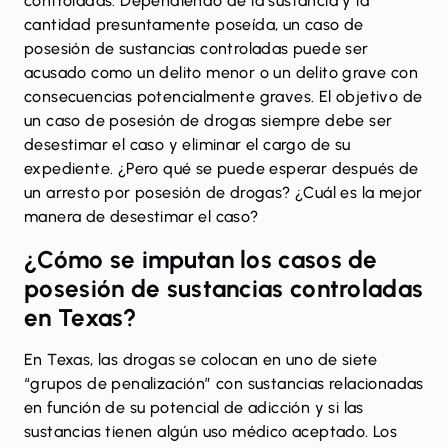
controladas. Dependiendo de la sustancia y la
cantidad presuntamente poseída, un caso de
posesión de sustancias controladas puede ser
acusado como un delito menor o un delito grave con
consecuencias potencialmente graves. El objetivo de
un caso de posesión de drogas siempre debe ser
desestimar el caso y eliminar el cargo de su
expediente. ¿Pero qué se puede esperar después de
un arresto por posesión de drogas? ¿Cuál es la mejor
manera de desestimar el caso?
¿Cómo se imputan los casos de
posesión de sustancias controladas
en Texas?
En Texas, las drogas se colocan en uno de siete
“
grupos de penalización
” con sustancias relacionadas
en función de su potencial de adicción y si las
sustancias tienen algún uso médico aceptado. Los