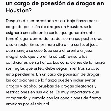
un cargo de posesión de drogas en
Houston?
Después de ser arrestado y salir bajo fianza por un
cargo de posesión de drogas en Houston, se le
asignará una cita en la corte, que generalmente
tendrá lugar dentro de las dos semanas posteriores
a su arresto. En su primera cita en la corte, el juez
que maneja su caso (que será diferente al juez
magistrado que vio en la cárcel) revisará las
condiciones de su fianza. Las condiciones de la fianza
son reglas que usted debe seguir mientras su caso
está pendiente. En un caso de posesión de drogas,
las condiciones de la fianza pueden incluir evitar
drogas y alcohol, pruebas de drogas aleatorias y
restricciones en sus viajes. Es muy importante que
comprenda y cumpla con las condiciones de fianza
emitidas por el tribunal.