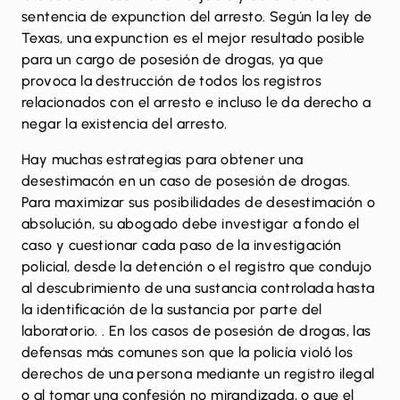
sentencia de
expunction del arresto
. Según la ley de
Texas, una expunction es el mejor resultado posible
para un cargo de posesión de drogas, ya que
provoca la destrucción de todos los registros
relacionados con el arresto e incluso le da derecho a
negar la existencia del arresto.
Hay
muchas estrategias para obtener una
desestimacón en un caso de posesión de drogas
.
Para maximizar sus posibilidades de desestimación o
absolución, su abogado debe investigar a fondo el
caso y cuestionar cada paso de la investigación
policial, desde la detención o el registro que condujo
al descubrimiento de una sustancia controlada hasta
la identificación de la sustancia por parte del
laboratorio. . En los casos de posesión de drogas, las
defensas más comunes son que la policía violó los
derechos de una persona mediante un registro ilegal
o al tomar una confesión no mirandizada, o que el