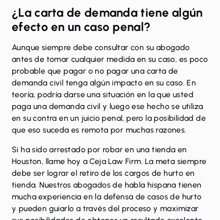
¿La carta de demanda tiene algún
efecto en un caso penal?
Aunque siempre debe consultar con su abogado
antes de tomar cualquier medida en su caso, es poco
probable que pagar o no pagar una carta de
demanda civil tenga algún impacto en su caso. En
teoría, podría darse una situación en la que usted
paga una demanda civil y luego ese hecho se utiliza
en su contra en un juicio penal, pero la posibilidad de
que eso suceda es remota por muchas razones.
Si ha sido arrestado por robar en una tienda en
Houston,
llame hoy a Ceja Law Firm
. La meta siempre
debe ser lograr el retiro de los cargos de hurto en
tienda. Nuestros abogados de habla hispana tienen
mucha experiencia en la defensa de casos de hurto
y pueden guiarlo a través del proceso y maximizar