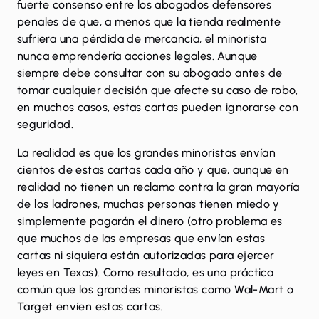
fuerte consenso entre los abogados defensores
penales de que, a menos que la tienda realmente
sufriera una pérdida de mercancía, el minorista
nunca emprendería acciones legales. Aunque
siempre debe consultar con su abogado antes de
tomar cualquier decisión que afecte su caso de robo,
en muchos casos, estas cartas pueden ignorarse con
seguridad.
La realidad es que los grandes minoristas envían
cientos de estas cartas cada año y que, aunque en
realidad no tienen un reclamo contra la gran mayoría
de los ladrones, muchas personas tienen miedo y
simplemente pagarán el dinero (otro problema es
que muchos de las empresas que envían estas
cartas ni siquiera están autorizadas para ejercer
leyes en Texas). Como resultado, es una práctica
común que los grandes minoristas como Wal-Mart o
Target envíen estas cartas.