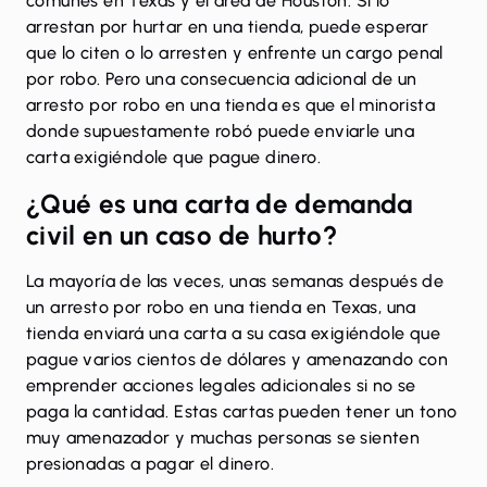
comunes en Texas y el área de Houston. Si lo
arrestan por hurtar en una tienda, puede esperar
que lo citen o lo arresten y enfrente un cargo penal
por robo. Pero una consecuencia adicional de un
arresto por robo en una tienda es que el minorista
donde supuestamente robó puede enviarle una
carta exigiéndole que pague dinero.
¿Qué es una carta de demanda
civil en un caso de hurto?
La mayoría de las veces, unas semanas después de
un arresto por robo en una tienda en Texas, una
tienda enviará una carta a su casa exigiéndole que
pague varios cientos de dólares y amenazando con
emprender acciones legales adicionales si no se
paga la cantidad. Estas cartas pueden tener un tono
muy amenazador y muchas personas se sienten
presionadas a pagar el dinero.