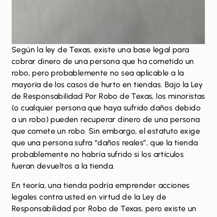
Según la ley de Texas, existe una base legal para
cobrar dinero de una persona que ha cometido un
robo, pero probablemente no sea aplicable a la
mayoría de los casos de hurto en tiendas. Bajo la
Ley
de Responsabilidad Por Robo de Texas
, los minoristas
(o cualquier persona que haya sufrido daños debido
a un robo) pueden recuperar dinero de una persona
que comete un robo. Sin embargo, el estatuto exige
que una persona sufra “daños reales”, que la tienda
probablemente no habría sufrido si los artículos
fueran devueltos a la tienda.
En teoría, una tienda podría emprender acciones
legales contra usted en virtud de la Ley de
Responsabilidad por Robo de Texas, pero existe un