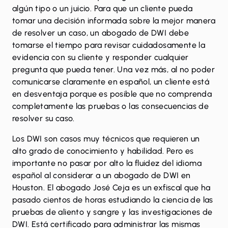
algún tipo o un juicio. Para que un cliente pueda
tomar una decisión informada sobre la mejor manera
de resolver un caso, un abogado de DWI debe
tomarse el tiempo para revisar cuidadosamente la
evidencia con su cliente y responder cualquier
pregunta que pueda tener. Una vez más, al no poder
comunicarse claramente en español, un cliente está
en desventaja porque es posible que no comprenda
completamente las pruebas o las consecuencias de
resolver su caso.
Los DWI son casos muy técnicos que requieren un
alto grado de conocimiento y habilidad. Pero es
importante no pasar por alto la fluidez del idioma
español al considerar a un abogado de DWI en
Houston.
El abogado José Ceja
es un exfiscal que ha
pasado cientos de horas estudiando la ciencia de las
pruebas de aliento y sangre y las investigaciones de
DWI. Está certificado para administrar las mismas