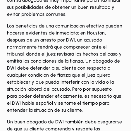
con su abogado es muy importante para maximizar
sus posibilidades de obtener un buen resultado y
evitar problemas comunes.
Los beneficios de una comunicación efectiva pueden
hacerse evidentes de inmediato: en Houston,
después de un arresto por DWI, un acusado
normalmente tendrá que comparecer ante el
tribunal, donde el juez revisará los hechos del caso y
emitirá las condiciones de la fianza. Un abogado de
DWI debe defender a su cliente con respecto a
cualquier condición de fianza que el juez quiera
establecer y que pueda interferir con la vida o la
situación laboral del acusado. Pero por supuesto,
para poder defender eficazmente, es necesario que
el DWI hable español y se tome el tiempo para
entender la situación de su cliente.
Un buen abogado de DWI también debe asegurarse
de que su cliente comprenda y respete las