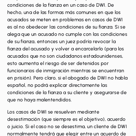
condiciones de la fianza en un caso de DWI. De
hecho, una de las formas más comunes en que los
acusados ​​se meten en problemas en casos de DWI
es al no obedecer las condiciones de su fianza. Si se
alega que un acusado no cumple con las condiciones
de su fianza, entonces un juez podría revocar la
fianza del acusado y volver a encarcelarlo (para los
acusados ​​que no son ciudadanos estadounidenses,
esto aumenta el riesgo de ser detenidos por
funcionarios de inmigración mientras se encuentran
en prisión). Pero claro, si el abogado de DWI no habla
español, no podrá explicar directamente las
condiciones de la fianza a su cliente y asegurarse de
que no haya malentendidos.
Los casos de DWI se resuelven mediante
desestimación (que siempre es el objetivo), acuerdo
o juicio. Si el caso no se desestima, un cliente de DWI
normalmente tendrá que elegir entre un acuerdo de