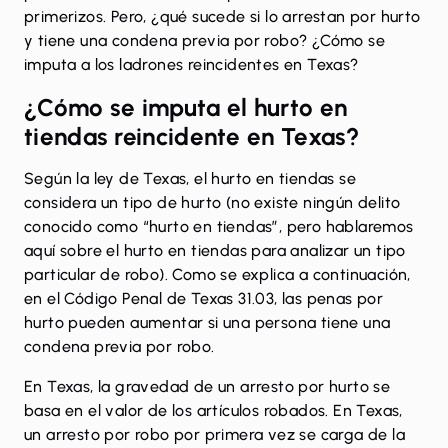
primerizos. Pero, ¿qué sucede si lo arrestan por hurto
y tiene una condena previa por robo? ¿Cómo se
imputa a los ladrones reincidentes en Texas?
¿Cómo se imputa el hurto en
tiendas reincidente en Texas?
Según la ley de Texas, el hurto en tiendas se
considera un tipo de
hurto
(no existe ningún delito
conocido como “hurto en tiendas”, pero hablaremos
aquí sobre el hurto en tiendas para analizar un tipo
particular de robo). Como se explica a continuación,
en el
Código Penal de Texas 31.03
, las penas por
hurto pueden aumentar si una persona tiene una
condena previa por robo.
En Texas, la gravedad de un arresto por hurto se
basa en el valor de los artículos robados. En Texas,
un arresto por robo por primera vez se carga de la