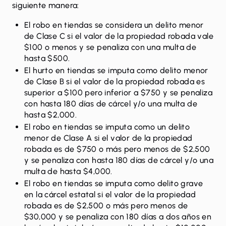
siguiente manera:
El robo en tiendas se considera un delito menor
de Clase C si el valor de la propiedad robada vale
$100 o menos y se penaliza con una multa de
hasta $500.
El hurto en tiendas se imputa como delito menor
de Clase B si el valor de la propiedad robada es
superior a $100 pero inferior a $750 y se penaliza
con hasta 180 días de cárcel y/o una multa de
hasta $2,000.
El robo en tiendas se imputa como un delito
menor de Clase A si el valor de la propiedad
robada es de $750 o más pero menos de $2,500
y se penaliza con hasta 180 días de cárcel y/o una
multa de hasta $4,000.
El robo en tiendas se imputa como
delito grave
en la cárcel estatal si el valor de la propiedad
robada es de $2,500 o más pero menos de
$30,000 y se penaliza con 180 días a dos años en