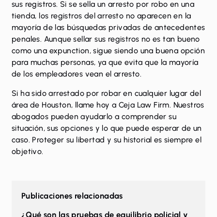
sus registros. Si se sella un arresto por robo en una
tienda, los registros del arresto no aparecen en la
mayoría de las búsquedas privadas de antecedentes
penales. Aunque sellar sus registros no es tan bueno
como una expunction, sigue siendo una buena opción
para muchas personas, ya que evita que la mayoría
de los empleadores vean el arresto.
Si ha sido arrestado por robar en cualquier lugar del
área de Houston,
llame
hoy a Ceja Law Firm. Nuestros
abogados pueden ayudarlo a comprender su
situación, sus opciones y lo que puede esperar de un
caso. Proteger su libertad y su historial es siempre el
objetivo.
Publicaciones relacionadas
¿Qué son las pruebas de equilibrio policial y