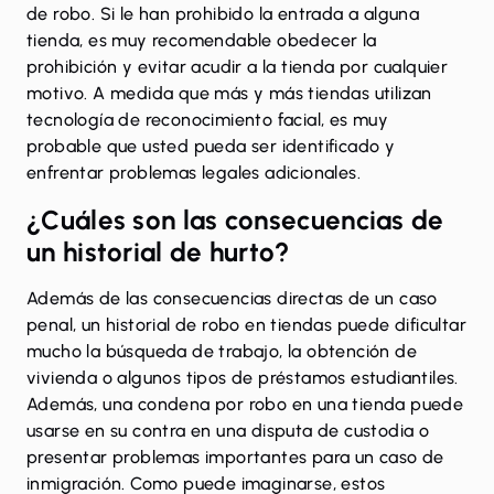
de robo. Si le han prohibido la entrada a alguna
tienda, es muy recomendable obedecer la
prohibición y evitar acudir a la tienda por cualquier
motivo. A medida que más y más tiendas utilizan
tecnología de reconocimiento facial, es muy
probable que usted pueda ser identificado y
enfrentar problemas legales adicionales.
¿Cuáles son las consecuencias de
un historial de hurto?
Además de las
consecuencias
directas de un caso
penal, un historial de robo en tiendas puede dificultar
mucho la búsqueda de trabajo, la obtención de
vivienda o algunos tipos de préstamos estudiantiles.
Además, una condena por robo en una tienda puede
usarse en su contra en una disputa de custodia o
presentar problemas importantes para un caso de
inmigración. Como puede imaginarse, estos