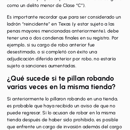
como un delito menor de Clase “C”).
Es importante recordar que para ser considerado un
ladrón “reincidente” en Texas (y estar sujeto a las
penas mayores mencionadas anteriormente), debe
tener una o dos condenas finales en su registro. Por
ejemplo, si su cargo de robo anterior fue
desestimado
, o si completó con éxito una
adjudicación diferida anterior por robo, no estaría
sujeto a sanciones aumentadas.
¿Qué sucede si te pillan robando
varias veces en la misma tienda?
Si anteriormente lo pillaron robando en una tienda,
es probable que haya recibido un aviso de que no
puede regresar. Si lo acusan de robar en la misma
tienda después de haber sido prohibido, es posible
que enfrente un cargo de invasión además del cargo