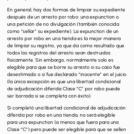
En general, hay dos formas de limpiar su expediente
después de un arresto por robo: una expunction o
una petición de no divulgación (también conocida
como “sellar” su expediente). La expunction de un
arresto por robo en una tienda es la mejor manera
de limpiar su registro, ya que da como resultado que
todos los registros del arresto sean destruidos
físicamente. Sin embargo, normalmente solo es
elegible para que se borre su arresto si su caso fue
desestimado o si fue declarado “inocente” en el juicio
(la única excepción es que una libertad condicional
de adjudicación diferida Clase “C” por robo puede
ser borrada si se completa con éxito).
Si completó una libertad condicional de adjudicación
diferida por robo en una tienda, no será elegible
para una expunction (a menos que fuera para una
Clase “C”) pero puede ser elegible para que se sellen