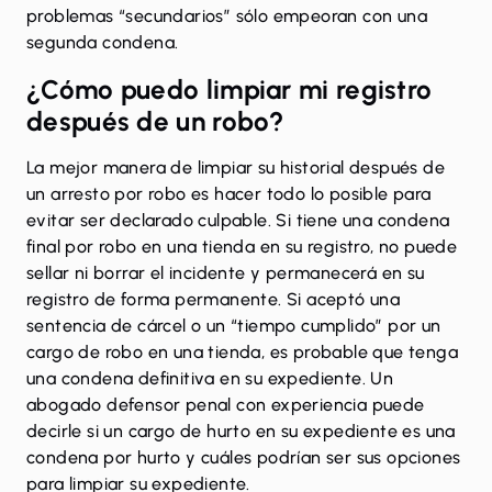
problemas “secundarios” sólo empeoran con una
segunda condena.
¿Cómo puedo limpiar mi registro
después de un robo?
La mejor manera de limpiar su historial después de
un arresto por robo es hacer todo lo posible para
evitar ser declarado culpable. Si tiene una condena
final por robo en una tienda en su registro, no puede
sellar ni borrar el incidente y permanecerá en su
registro de forma permanente. Si aceptó una
sentencia de cárcel o un “tiempo cumplido” por un
cargo de robo en una tienda, es probable que tenga
una condena definitiva en su expediente. Un
abogado defensor penal con experiencia puede
decirle si un cargo de hurto en su expediente es una
condena por hurto y cuáles podrían ser sus opciones
para limpiar su expediente.