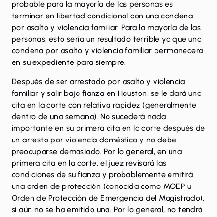
probable para la mayoría de las personas es
terminar en libertad condicional con una condena
por asalto y violencia familiar. Para la mayoría de las
personas, esto sería un resultado terrible ya que una
condena por asalto y violencia familiar permanecerá
en su expediente para siempre.
Después de ser arrestado por asalto y violencia
familiar y salir bajo fianza en Houston, se le dará una
cita en la corte con relativa rapidez (generalmente
dentro de una semana). No sucederá nada
importante en su primera cita en la corte después de
un arresto por violencia doméstica y no debe
preocuparse demasiado. Por lo general, en una
primera cita en la corte, el juez revisará las
condiciones de su fianza y probablemente emitirá
una orden de protección (conocida como MOEP u
Orden de Protección de Emergencia del Magistrado),
si aún no se ha emitido una. Por lo general, no tendrá