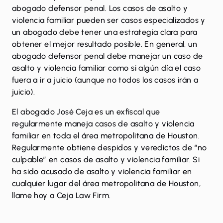
abogado defensor penal. Los casos de asalto y
violencia familiar pueden ser casos especializados y
un abogado debe tener una estrategia clara para
obtener el mejor resultado posible. En general, un
abogado defensor penal debe manejar un caso de
asalto y violencia familiar como si algún día el caso
fuera a ir a juicio (aunque no todos los casos irán a
juicio).
El abogado José Ceja es un exfiscal que
regularmente maneja casos de asalto y violencia
familiar en toda el área metropolitana de Houston.
Regularmente obtiene despidos y veredictos de “no
culpable” en casos de asalto y violencia familiar. Si
ha sido acusado de asalto y violencia familiar en
cualquier lugar del área metropolitana de Houston,
llame
hoy a Ceja Law Firm.