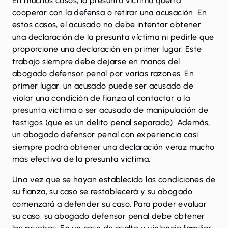
En muchos casos, la presunta víctima querrá
cooperar con la defensa o retirar una acusación. En
estos casos, el acusado no debe intentar obtener
una declaración de la presunta víctima ni pedirle que
proporcione una declaración en primer lugar. Este
trabajo siempre debe dejarse en manos del
abogado defensor penal por varias razones. En
primer lugar, un acusado puede ser acusado de
violar una condición de fianza al contactar a la
presunta víctima o ser acusado de manipulación de
testigos (que es un delito penal separado). Además,
un abogado defensor penal con experiencia casi
siempre podrá obtener una declaración veraz mucho
más efectiva de la presunta víctima.
Una vez que se hayan establecido las condiciones de
su fianza, su caso se restablecerá y su abogado
comenzará a defender su caso. Para poder evaluar
su caso, su abogado defensor penal debe obtener