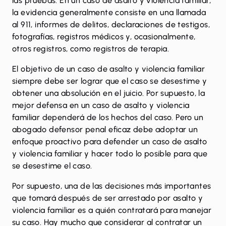
las pruebas. En un caso de asalto y violencia familiar,
la evidencia generalmente consiste en una llamada
al 911, informes de delitos, declaraciones de testigos,
fotografías, registros médicos y, ocasionalmente,
otros registros, como registros de terapia.
El objetivo de un caso de asalto y violencia familiar
siempre debe ser lograr que el caso se desestime y
obtener una absolución en el juicio. Por supuesto, la
mejor defensa en un caso de asalto y violencia
familiar dependerá de los hechos del caso. Pero un
abogado defensor penal eficaz debe adoptar un
enfoque proactivo para defender un caso de asalto
y violencia familiar y hacer todo lo posible para que
se desestime el caso.
Por supuesto, una de las decisiones más importantes
que tomará después de ser arrestado por asalto y
violencia familiar es a quién contratará para manejar
su caso. Hay mucho que considerar al contratar un