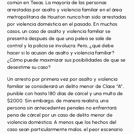
común en Texas. La mayoría de las personas
arrestadas por asalto y violencia familiar en el área
metropolitana de Houston nunca han sido arrestadas
por violencia doméstica en el pasado. En muchos
casos, un caso de asalto y violencia familiar se
presenta después de que una pelea se sale de
control y la policía se involucra. Pero, ¿qué debe
hacer si lo acusan de asalto y violencia familiar?
¿Cómo puede maximizar sus posibilidades de que se
desestime su caso?
Un arresto por primera vez por asalto y violencia
familiar se considerará un delito menor de Clase “A”,
punible con hasta 180 días de cárcel y una multa de
$2000. Sin embargo, de manera realista, una
persona sin antecedentes penales no enfrentará
pena de cárcel por un caso de delito menor de
violencia doméstica. A menos que los hechos del
caso sean particularmente malos, el peor escenario