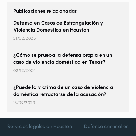
Publicaciones relacionadas
Defensa en Casos de Estrangulación y
Violencia Doméstica en Houston
21/02/2025
¿Cómo se prueba la defensa propia en un
caso de violencia doméstica en Texas?
02/12/2024
¿Puede la víctima de un caso de violencia
doméstica retractarse de la acusación?
13/09/2023
Servicios legales en Houston
Defensa criminal en H