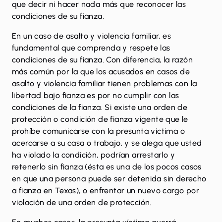
que decir ni hacer nada más que reconocer las
condiciones de su fianza.
En un caso de asalto y violencia familiar, es
fundamental que comprenda y respete las
condiciones de su fianza. Con diferencia, la razón
más común por la que los acusados ​​en casos de
asalto y violencia familiar tienen problemas con la
libertad bajo fianza es por no cumplir con las
condiciones de la fianza. Si existe una orden de
protección o condición de fianza vigente que le
prohíbe comunicarse con la presunta víctima o
acercarse a su casa o trabajo, y se alega que usted
ha violado la condición, podrían arrestarlo y
retenerlo sin fianza (ésta es una de los pocos casos
en que una persona puede ser detenida sin derecho
a fianza en Texas), o enfrentar un nuevo cargo por
violación de una orden de protección.