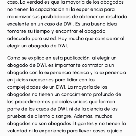
caso. La verdad es que la mayoría de los abogados
no tienen la capacitación ni la experiencia para
maximizar sus posibilidades de obtener un resultado
excelente en un caso de DWI. Es una buena idea
tomarse su tiempo y encontrar el abogado
adecuado para usted. Hay mucho que considerar al
elegir un abogado de DWI.
Como se explica en esta publicación, al elegir un
abogado de DWI, es importante contratar a un
abogado con la experiencia técnica y la experiencia
en juicios necesarias para lidiar con las
complejidades de un DWI. La mayoría de los
abogados no tienen un conocimiento profundo de
los procedimientos policiales únicos que forman
parte de los casos de DWI, ni de la ciencia de las
pruebas de aliento o sangre. Además, muchos
abogados no son abogados litigantes y no tienen la
voluntad ni la experiencia para llevar casos a juicio