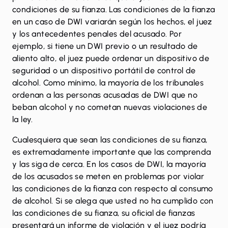
condiciones de su fianza. Las condiciones de la fianza
en un caso de DWI variarán según los hechos, el juez
y los antecedentes penales del acusado. Por
ejemplo, si tiene un DWI previo o un resultado de
aliento alto, el juez puede ordenar un dispositivo de
seguridad o un dispositivo portátil de control de
alcohol. Como mínimo, la mayoría de los tribunales
ordenan a las personas acusadas de DWI que no
beban alcohol y no cometan nuevas violaciones de
la ley.
Cualesquiera que sean las condiciones de su fianza,
es extremadamente importante que las comprenda
y las siga de cerca. En los casos de DWI, la mayoría
de los acusados ​​se meten en problemas por violar
las condiciones de la fianza con respecto al consumo
de alcohol. Si se alega que usted no ha cumplido con
las condiciones de su fianza, su oficial de fianzas
presentará un informe de violación y el juez podría