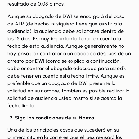
resultado de 0.08 o más.
Aunque su abogado de DWI se encargará del caso
de ALR (de hecho, ni siquiera tiene que asistir a la
audiencia), la audiencia debe solicitarse dentro de
los 15 días. Es muy importante tener en cuenta la
fecha de esta audiencia. Aunque generalmente no
hay prisa por contratar a un abogado después de un
arresto por DWI (como se explica a continuación,
debe encontrar el abogado adecuado para usted),
debe tener en cuenta esta fecha límite. Aunque es
preferible que un abogado de DWI presente la
solicitud en su nombre, también es posible realizar la
solicitud de audiencia usted mismo si se acerca la
fecha límite.
Siga las condiciones de su fianza
Una de las principales cosas que sucederá en su
primera cita en la corte es que el juez revisará las