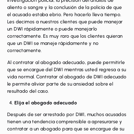
investigación policial, la precisión del análisis de
aliento o sangre y la conclusión de la policía de que
el acusado estaba ebrio. Pero hacerlo lleva tiempo.
Les decimos a nuestros clientes que puede manejar
un DWI rápidamente o puede manejarlo
correctamente. Es muy raro que los clientes quieran
que un DWI se maneje rápidamente y no
correctamente.
Al contratar al abogado adecuado, puede permitirle
que se encargue del DWI mientras usted regresa a su
vida normal. Contratar al abogado de DWI adecuado
le permite aliviar parte de su ansiedad sobre el
resultado del caso.
Elija el abogado adecuado
Después de ser arrestado por DWI, muchos acusados
​​tienen una tendencia comprensible a apresurarse y
contratar a un abogado para que se encargue de su