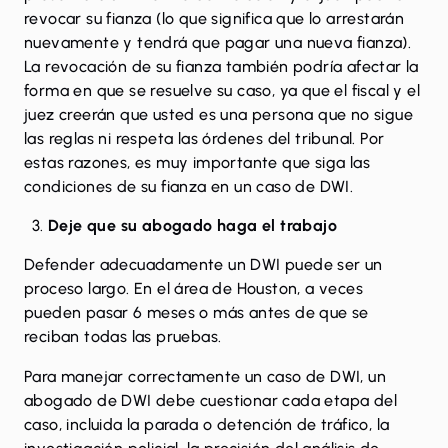
revocar su fianza (lo que significa que lo arrestarán
nuevamente y tendrá que pagar una nueva fianza).
La revocación de su fianza también podría afectar la
forma en que se resuelve su caso, ya que el fiscal y el
juez creerán que usted es una persona que no sigue
las reglas ni respeta las órdenes del tribunal. Por
estas razones, es muy importante que siga las
condiciones de su fianza en un caso de DWI.
Deje que su abogado haga el trabajo
Defender adecuadamente un DWI puede ser un
proceso largo. En el área de Houston, a veces
pueden pasar 6 meses o más antes de que se
reciban todas las pruebas.
Para manejar correctamente un caso de DWI, un
abogado de DWI debe cuestionar cada etapa del
caso, incluida la parada o detención de tráfico, la