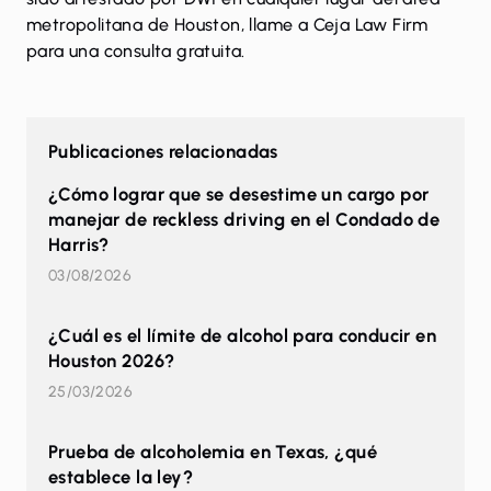
metropolitana de Houston,
llame
a Ceja Law Firm
para una consulta gratuita.
Publicaciones relacionadas
¿Cómo lograr que se desestime un cargo por
manejar de reckless driving en el Condado de
Harris?
03/08/2026
¿Cuál es el límite de alcohol para conducir en
Houston 2026?
25/03/2026
Prueba de alcoholemia en Texas, ¿qué
establece la ley?