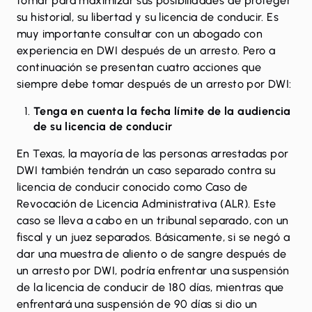
tomar para maximizar sus posibilidades de proteger
su historial, su libertad y su licencia de conducir. Es
muy importante consultar con un abogado con
experiencia en DWI después de un arresto. Pero a
continuación se presentan cuatro acciones que
siempre debe tomar después de un arresto por DWI:
Tenga en cuenta la fecha límite de la audiencia
de su licencia de conducir
En Texas, la mayoría de las personas arrestadas por
DWI también tendrán un caso separado contra su
licencia de conducir conocido como
Caso de
Revocación de Licencia Administrativa (ALR)
. Este
caso se lleva a cabo en un tribunal separado, con un
fiscal y un juez separados. Básicamente, si se negó a
dar una muestra de aliento o de sangre después de
un arresto por DWI, podría enfrentar una suspensión
de la licencia de conducir de 180 días, mientras que
enfrentará una suspensión de 90 días si dio un