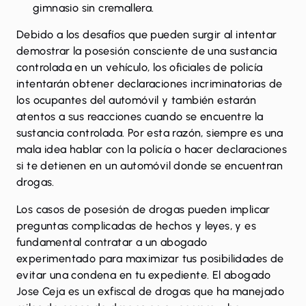
gimnasio sin cremallera.
Debido a los desafíos que pueden surgir al intentar
demostrar la posesión consciente de una sustancia
controlada en un vehículo, los oficiales de policía
intentarán obtener declaraciones incriminatorias de
los ocupantes del automóvil y también estarán
atentos a sus reacciones cuando se encuentre la
sustancia controlada. Por esta razón, siempre es una
mala idea hablar con la policía o hacer declaraciones
si te detienen en un automóvil donde se encuentran
drogas.
Los casos de
posesión de drogas
pueden implicar
preguntas complicadas de hechos y leyes, y es
fundamental contratar a un abogado
experimentado para maximizar tus posibilidades de
evitar una condena en tu expediente. El abogado
Jose Ceja es un exfiscal de drogas que ha manejado