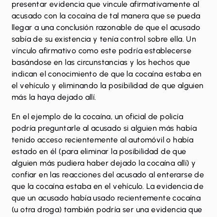
presentar evidencia que vincule afirmativamente al
acusado con la cocaína de tal manera que se pueda
llegar a una conclusión razonable de que el acusado
sabía de su existencia y tenía control sobre ella. Un
vínculo afirmativo como este podría establecerse
basándose en las circunstancias y los hechos que
indican el conocimiento de que la cocaína estaba en
el vehículo y eliminando la posibilidad de que alguien
más la haya dejado allí.
En el ejemplo de la cocaína, un oficial de policía
podría preguntarle al acusado si alguien más había
tenido acceso recientemente al automóvil o había
estado en él (para eliminar la posibilidad de que
alguien más pudiera haber dejado la cocaína allí) y
confiar en las reacciones del acusado al enterarse de
que la cocaína estaba en el vehículo. La evidencia de
que un acusado había usado recientemente cocaína
(u otra droga) también podría ser una evidencia que