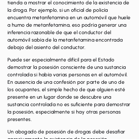
tienda a mostrar el conocimiento de la existencia de
la droga. Por ejemplo, si un oficial de policía
encuentra metanfetamina en un automóvil que huele
a humo de metanfetamina, eso podría generar una
inferencia razonable de que el conductor del
automóvil sabía de la metanfetamina encontrada
debajo del asiento del conductor.
Puede ser especialmente difícil para el Estado
demostrar la posesión consciente de una sustancia
controlada si había varias personas en el automóvil.
En ausencia de una confesión por parte de uno de
los ocupantes, el simple hecho de que alguien esté
presente en un lugar donde se descubre una
sustancia controlada no es suficiente para demostrar
la posesión, especialmente si hay otras personas
presentes.
Un abogado de posesión de drogas debe desafiar