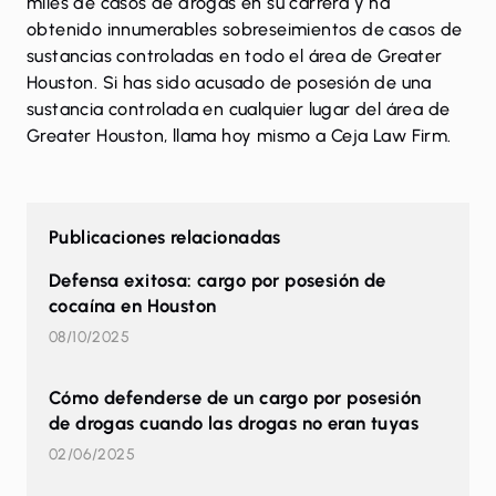
miles de casos de drogas en su carrera y ha
obtenido innumerables sobreseimientos de casos de
sustancias controladas en todo el área de Greater
Houston. Si has sido acusado de posesión de una
sustancia controlada en cualquier lugar del área de
Greater Houston,
llama
hoy mismo a Ceja Law Firm.
Publicaciones relacionadas
Defensa exitosa: cargo por posesión de
cocaína en Houston
08/10/2025
Cómo defenderse de un cargo por posesión
de drogas cuando las drogas no eran tuyas
02/06/2025