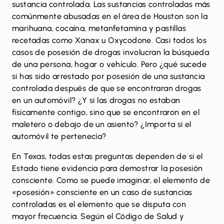
sustancia controlada. Las sustancias controladas más
comúnmente abusadas en el área de Houston son la
marihuana, cocaína, metanfetamina y pastillas
recetadas como Xanax u Oxycodone. Casi todos los
casos de posesión de drogas involucran la búsqueda
de una persona, hogar o vehículo. Pero ¿qué sucede
si has sido arrestado por posesión de una sustancia
controlada después de que se encontraran drogas
en un automóvil? ¿Y si las drogas no estaban
físicamente contigo, sino que se encontraron en el
maletero o debajo de un asiento? ¿Importa si el
automóvil te pertenecía?
En Texas, todas estas preguntas dependen de si el
Estado tiene evidencia para demostrar la posesión
consciente. Como se puede imaginar, el elemento de
«posesión» consciente en un caso de sustancias
controladas es el elemento que se disputa con
mayor frecuencia. Según el Código de Salud y