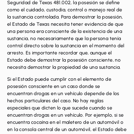
Seguridad de Texas 481.002, la posesión se define
como el cuidado, custodia, control o manejo real de
la sustancia controlada. Para demostrar la posesión,
el Estado de Texas necesita tener evidencia de que
una persona era consciente de la existencia de una
sustancia, no necesariamente que la persona tenía
control directo sobre la sustancia en el momento del
arresto. Es importante recordar que, aunque el
Estado debe demostrar la posesión consciente, no
necesita demostrar la propiedad de una sustancia.
Si el Estado puede cumplir con el elemento de
posesión consciente en un caso donde se
encuentran drogas en un vehículo depende de los
hechos particulares del caso. No hay reglas
especiales que dicten lo que sucede cuando se
encuentran drogas en un vehículo. Por ejemplo, si se
encuentra cocaína en el maletero de un automóvil o
en la consola central de un automóvil, el Estado debe