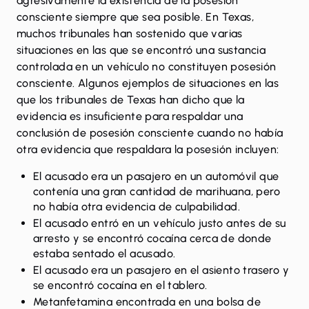
agresivamente la existencia de la posesión
consciente siempre que sea posible. En Texas,
muchos tribunales han sostenido que varias
situaciones en las que se encontró una sustancia
controlada en un vehículo no constituyen posesión
consciente. Algunos ejemplos de situaciones en las
que los tribunales de Texas han dicho que la
evidencia es insuficiente para respaldar una
conclusión de posesión consciente cuando no había
otra evidencia que respaldara la posesión incluyen:
El acusado era un pasajero en un automóvil que
contenía una gran cantidad de marihuana, pero
no había otra evidencia de culpabilidad.
El acusado entró en un vehículo justo antes de su
arresto y se encontró cocaína cerca de donde
estaba sentado el acusado.
El acusado era un pasajero en el asiento trasero y
se encontró cocaína en el tablero.
Metanfetamina encontrada en una bolsa de