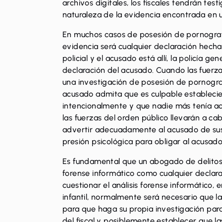
archivos digitales, los fiscales tendrán test
naturaleza de la evidencia encontrada en un
En muchos casos de posesión de pornografía
evidencia será cualquier declaración hech
policial y el acusado está allí, la policía 
declaración del acusado. Cuando las fuerz
una investigación de posesión de pornografía
acusado admita que es culpable estableci
intencionalmente y que nadie más tenía a
las fuerzas del orden público llevarán a ca
advertir adecuadamente al acusado de sus 
presión psicológica para obligar al acusado
Es fundamental que un abogado de delitos s
forense informático como cualquier declar
cuestionar el análisis forense informático,
infantil, normalmente será necesario que 
para que haga su propia investigación para
del fiscal y posiblemente establecer que 