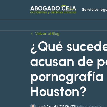
Servicios leg
Abogado
Ceja
Volver al Blog
¿Qué sucede 
acusan de p
pornografía 
Houston?
José Ceja
17/04/2023
Delitos Sexuales