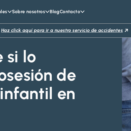
ales
Sobre nosotros
Blog
Contacto
Haz click aquí para ir a nuestro servicio de accidentes
si lo
osesión de
infantil en