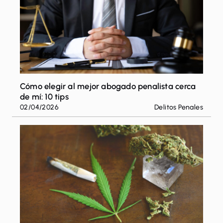
Cómo elegir al mejor abogado penalista cerca
de mí: 10 tips
02/04/2026
Delitos Penales