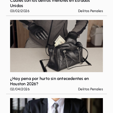
Cuáles son los delitos menores en Estados
Unidos
03/02/2026
Delitos Penales
¿Hay pena por hurto sin antecedentes en
Houston 2026?
02/04/2026
Delitos Penales