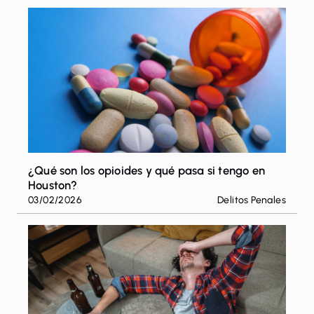
Escape
para
cerrar
¿Qué son los opioides y qué pasa si tengo en
Houston?
03/02/2026
Delitos Penales