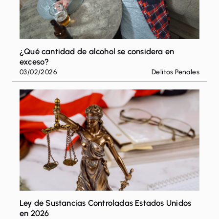
¿Qué cantidad de alcohol se considera en
exceso?
03/02/2026
Delitos Penales
Ley de Sustancias Controladas Estados Unidos
en 2026