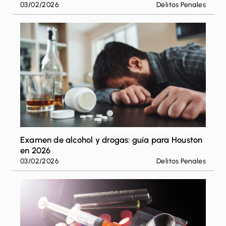
03/02/2026
Delitos Penales
Examen de alcohol y drogas: guía para Houston
en 2026
03/02/2026
Delitos Penales