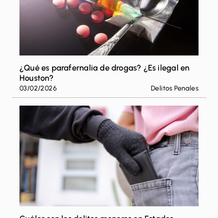
¿Qué es parafernalia de drogas? ¿Es ilegal en
Houston?
03/02/2026
Delitos Penales