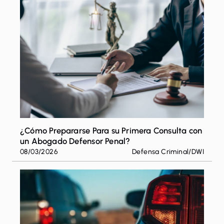
Escape
para
cerrar
¿Cómo Prepararse Para su Primera Consulta con
un Abogado Defensor Penal?
08/03/2026
Defensa Criminal
/
DWI