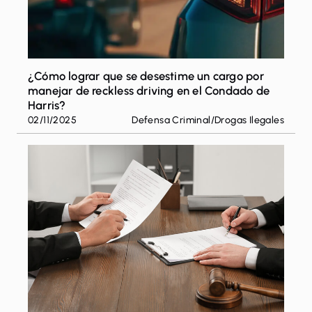
¿Cómo lograr que se desestime un cargo por
manejar de reckless driving en el Condado de
Harris?
02/11/2025
Defensa Criminal
/
Drogas Ilegales